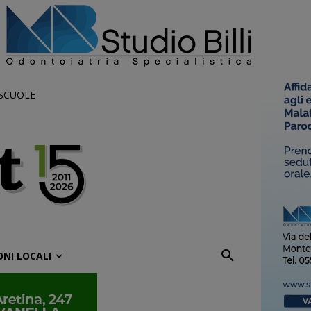
 SCUOLE
ONI LOCALI