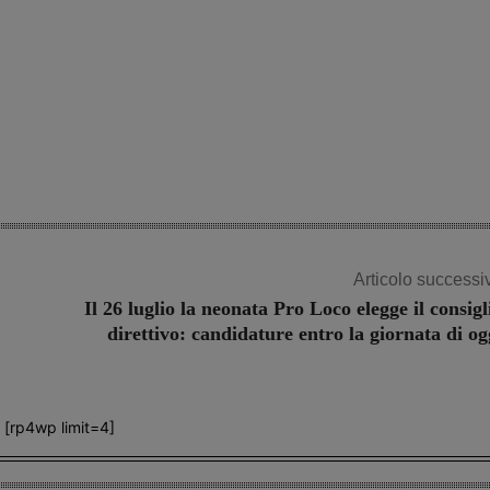
Articolo successi
Il 26 luglio la neonata Pro Loco elegge il consigl
direttivo: candidature entro la giornata di og
[rp4wp limit=4]