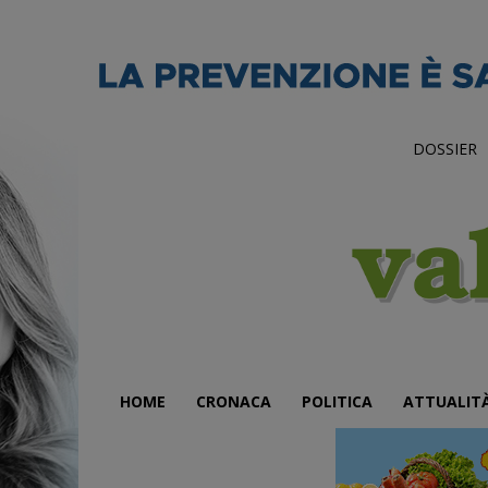
DOSSIER
HOME
CRONACA
POLITICA
ATTUALIT