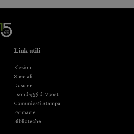
Link utili
Elezioni
Speciali
Dossier
I sondaggi di Vpost
Comunicati Stampa
Farmacie
Biblioteche