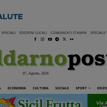
SPECIALI
EDIZIONI LOCALI
COMUNICATI STAMPA
SPECIALE
07, Agosto, 2026
À
ECONOMIA
CULTURA
SOCIALE
SPORT
EDIZI