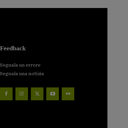
Feedback
Segnala un errore
Segnala una notizia