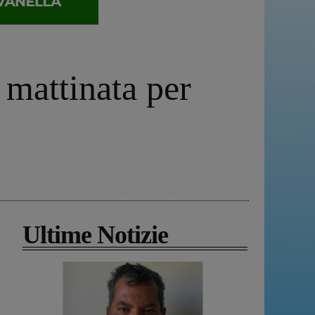
 mattinata per
Ultime Notizie