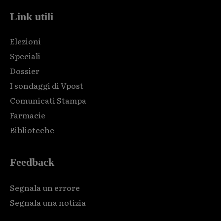
Link utili
Elezioni
Speciali
Dossier
I sondaggi di Vpost
Comunicati Stampa
Farmacie
Biblioteche
Feedback
Segnala un errore
Segnala una notizia