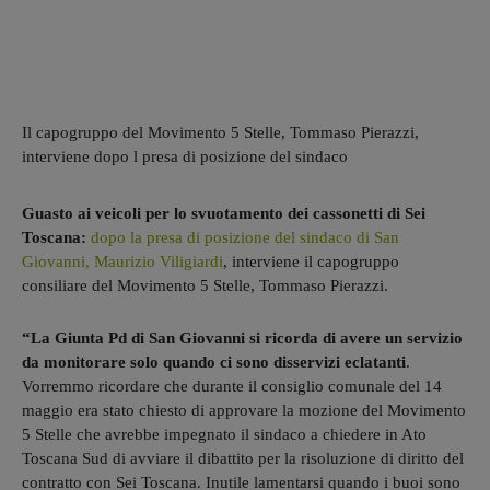
Il capogruppo del Movimento 5 Stelle, Tommaso Pierazzi,
interviene dopo l presa di posizione del sindaco
Guasto ai veicoli per lo svuotamento dei cassonetti di Sei
Toscana:
dopo la presa di posizione del sindaco di San
Giovanni, Maurizio Viligiardi
, interviene il capogruppo
consiliare del Movimento 5 Stelle, Tommaso Pierazzi.
“La Giunta Pd di San Giovanni si ricorda di avere un servizio
da monitorare solo quando ci sono disservizi eclatanti
.
Vorremmo ricordare che durante il consiglio comunale del 14
maggio era stato chiesto di approvare la mozione del Movimento
5 Stelle che avrebbe impegnato il sindaco a chiedere in Ato
Toscana Sud di avviare il dibattito per la risoluzione di diritto del
contratto con Sei Toscana. Inutile lamentarsi quando i buoi sono