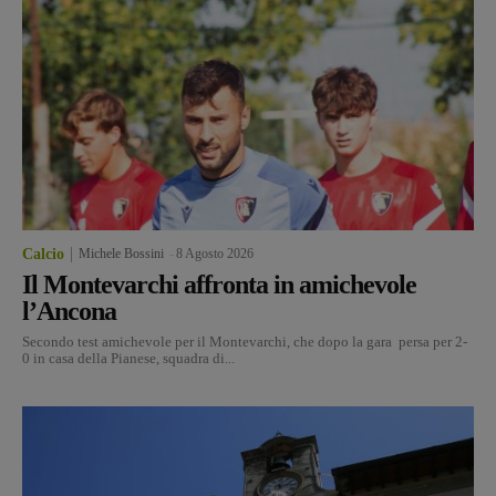
Calcio
Michele Bossini
-
8 Agosto 2026
Il Montevarchi affronta in amichevole
l’Ancona
Secondo test amichevole per il Montevarchi, che dopo la gara persa per 2-
0 in casa della Pianese, squadra di...