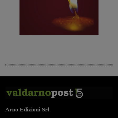
Arno Edizioni Srl