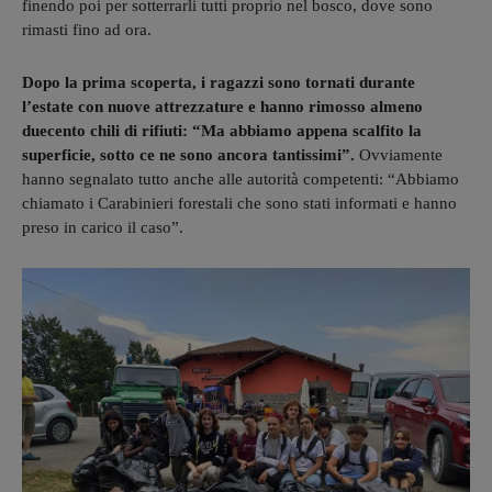
finendo poi per sotterrarli tutti proprio nel bosco, dove sono
rimasti fino ad ora.
Dopo la prima scoperta, i ragazzi sono tornati durante
l’estate con nuove attrezzature e hanno rimosso almeno
duecento chili di rifiuti: “Ma abbiamo appena scalfito la
superficie, sotto ce ne sono ancora tantissimi”.
Ovviamente
hanno segnalato tutto anche alle autorità competenti: “Abbiamo
chiamato i Carabinieri forestali che sono stati informati e hanno
preso in carico il caso”.