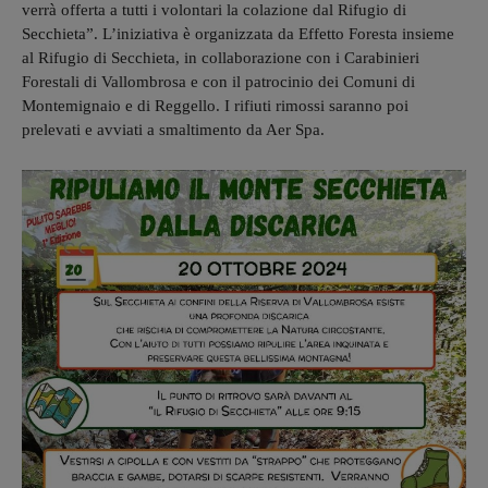
verrà offerta a tutti i volontari la colazione dal Rifugio di
Secchieta”. L’iniziativa è organizzata da Effetto Foresta insieme
al Rifugio di Secchieta, in collaborazione con i Carabinieri
Forestali di Vallombrosa e con il patrocinio dei Comuni di
Montemignaio e di Reggello. I rifiuti rimossi saranno poi
prelevati e avviati a smaltimento da Aer Spa.