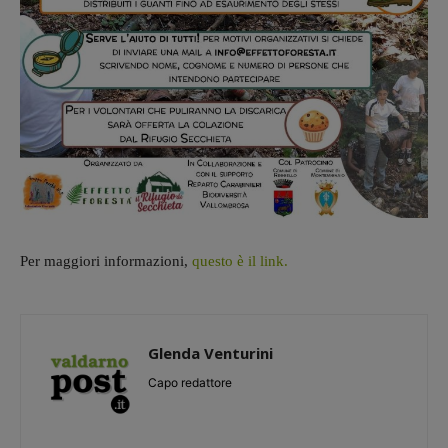
Per maggiori informazioni,
questo è il link.
Glenda Venturini
Capo redattore