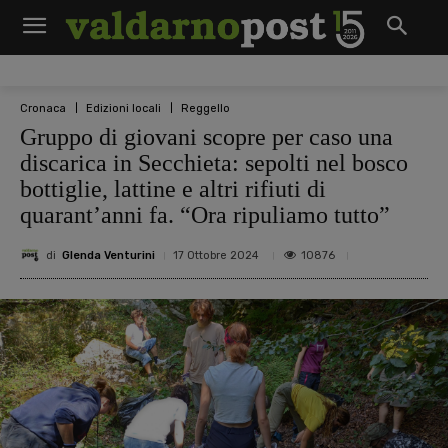
Cronaca
Edizioni locali
Reggello
Gruppo di giovani scopre per caso una
discarica in Secchieta: sepolti nel bosco
bottiglie, lattine e altri rifiuti di
quarant’anni fa. “Ora ripuliamo tutto”
di
Glenda Venturini
10876
17 Ottobre 2024