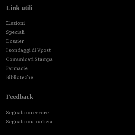
Link utili
Elezioni
Speciali
Dossier
I sondaggi di Vpost
Comunicati Stampa
Farmacie
Biblioteche
Feedback
Segnala un errore
Segnala una notizia