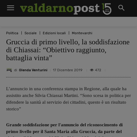
Politica
Sociale
Edizioni locali
Montevarchi
Gruccia di primo livello, la soddisfazione
di Chiassai: “Obiettivo raggiunto,
battaglia vinta”
di
Glenda Venturini
472
17 Dicembre 2019
L’annuncio in una conferenza stampa in Regione, alla quale ha
assistito anche Silvia Chiassai Martini. “Sono scesa in politica per
difendere la sanità al servizio dei cittadini, questo è un risultato
storico”
Grande soddisfazione per l'annuncio del riconoscimento di
primo livello per il Santa Maria alla Gruccia, da parte del