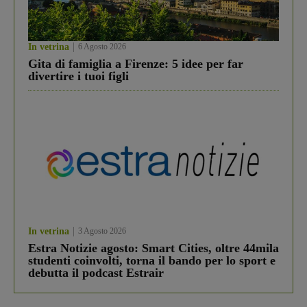
In vetrina
6 Agosto 2026
Gita di famiglia a Firenze: 5 idee per far
divertire i tuoi figli
In vetrina
3 Agosto 2026
Estra Notizie agosto: Smart Cities, oltre 44mila
studenti coinvolti, torna il bando per lo sport e
debutta il podcast Estrair