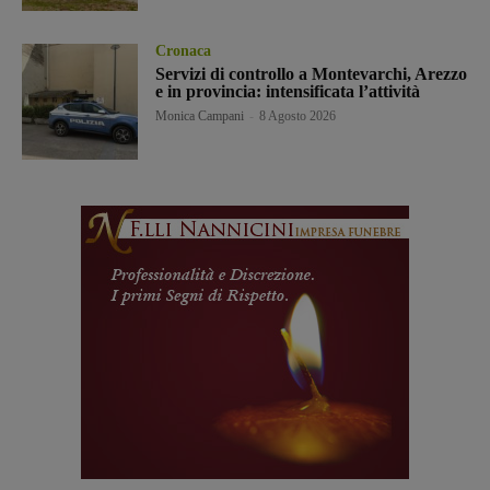
Cronaca
Servizi di controllo a Montevarchi, Arezzo
e in provincia: intensificata l’attività
Monica Campani
-
8 Agosto 2026