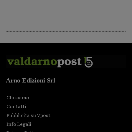
Arno Edizioni Srl
Chi siamo
Contatti
Pubblicità su Vpost
Info Legali