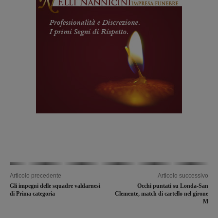
Articolo precedente
Articolo successivo
Gli impegni delle squadre valdarnesi
Occhi puntati su Londa-San
di Prima categoria
Clemente, match di cartello nel girone
M