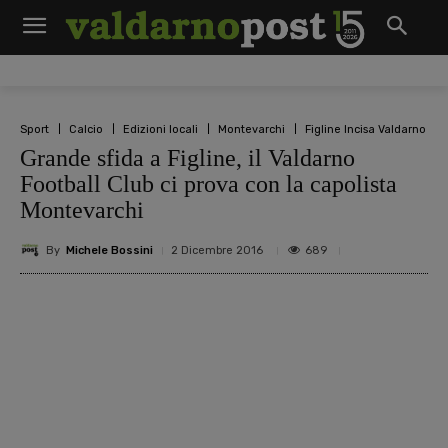
Sport
Calcio
Edizioni locali
Montevarchi
Figline Incisa Valdarno
Grande sfida a Figline, il Valdarno
Football Club ci prova con la capolista
Montevarchi
By
Michele Bossini
689
2 Dicembre 2016