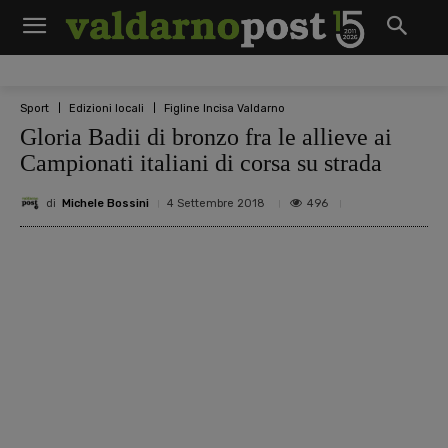
Sport
Edizioni locali
Figline Incisa Valdarno
Gloria Badii di bronzo fra le allieve ai
Campionati italiani di corsa su strada
di
Michele Bossini
496
4 Settembre 2018