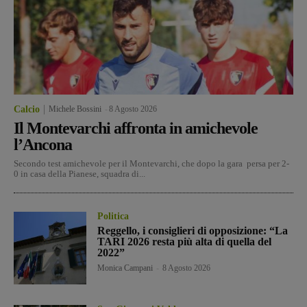
Calcio
Michele Bossini
-
8 Agosto 2026
Il Montevarchi affronta in amichevole
l’Ancona
Secondo test amichevole per il Montevarchi, che dopo la gara persa per 2-
0 in casa della Pianese, squadra di...
Politica
Reggello, i consiglieri di opposizione: “La
TARI 2026 resta più alta di quella del
2022”
Monica Campani
-
8 Agosto 2026