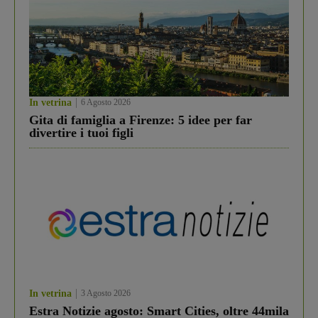
In vetrina
6 Agosto 2026
Gita di famiglia a Firenze: 5 idee per far
divertire i tuoi figli
In vetrina
3 Agosto 2026
Estra Notizie agosto: Smart Cities, oltre 44mila