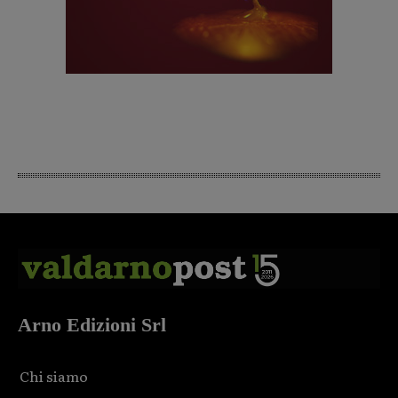
Arno Edizioni Srl
Chi siamo