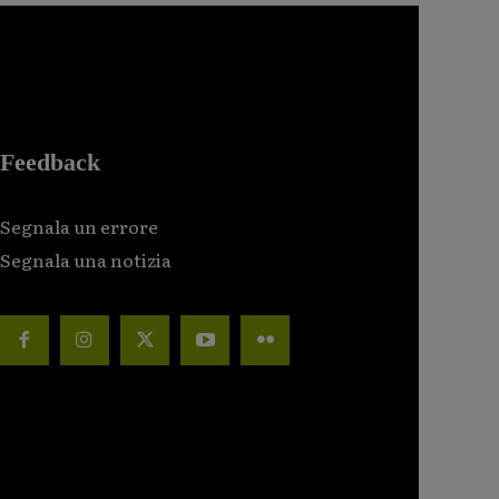
Feedback
Segnala un errore
Segnala una notizia