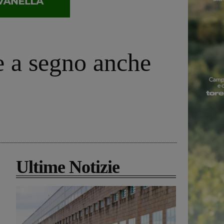
e a segno anche
Ultime Notizie