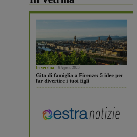
In vetrina
6 Agosto 2026
Gita di famiglia a Firenze: 5 idee per
far divertire i tuoi figli