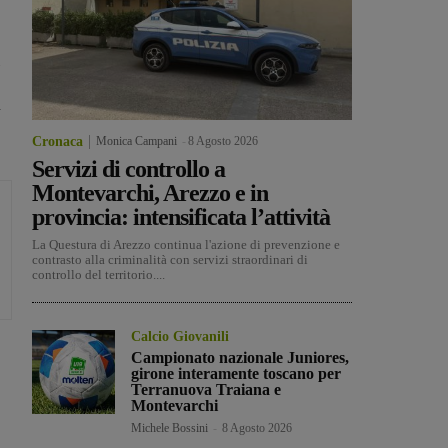
n
Cronaca
Monica Campani
-
8 Agosto 2026
Servizi di controllo a
Montevarchi, Arezzo e in
provincia: intensificata l’attività
La Questura di Arezzo continua l'azione di prevenzione e
contrasto alla criminalità con servizi straordinari di
controllo del territorio....
Calcio Giovanili
Campionato nazionale Juniores,
girone interamente toscano per
Terranuova Traiana e
Montevarchi
Michele Bossini
-
8 Agosto 2026