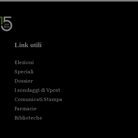
Link utili
Elezioni
Speciali
Dossier
I sondaggi di Vpost
Comunicati Stampa
Farmacie
Biblioteche