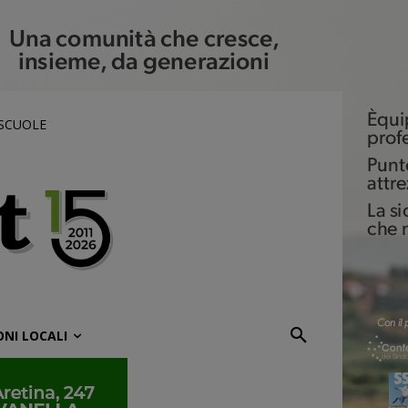
 SCUOLE
ONI LOCALI