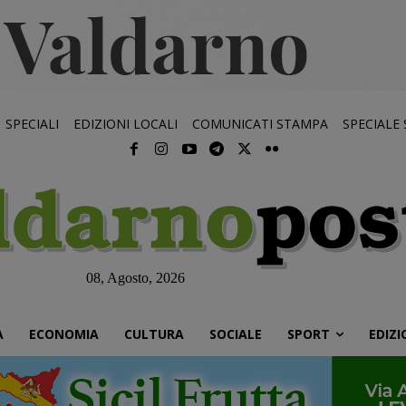
SPECIALI
EDIZIONI LOCALI
COMUNICATI STAMPA
SPECIALE
08, Agosto, 2026
À
ECONOMIA
CULTURA
SOCIALE
SPORT
EDIZI