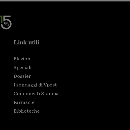
Link utili
Elezioni
Speciali
Dossier
I sondaggi di Vpost
Comunicati Stampa
Farmacie
Biblioteche