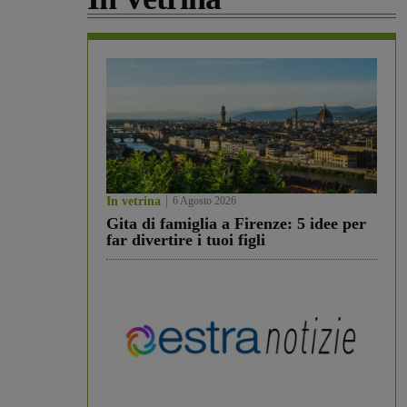
In vetrina
6 Agosto 2026
Gita di famiglia a Firenze: 5 idee per
far divertire i tuoi figli