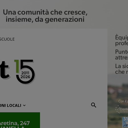
 SCUOLE
ONI LOCALI