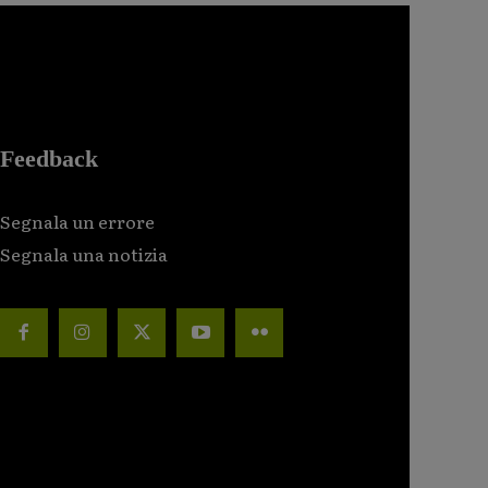
Feedback
Segnala un errore
Segnala una notizia