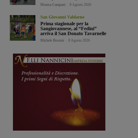
Monica Campani
-
8 Agosto 2026
San Giovanni Valdarno
Prima stagionale per la
Sangiovannese, al “Fedini”
arriva il San Donato Tavarnelle
Michele Bossini
-
8 Agosto 2026