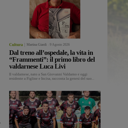
Cultura
Martina Giardi
-
9 Agosto 2026
Dal treno all’ospedale, la vita in
“Frammenti”: il primo libro del
valdarnese Luca Livi
Il valdarnese, nato a San Giovanni Valdarno e oggi
residente a Figline e Incisa, racconta la genesi del suo...
”