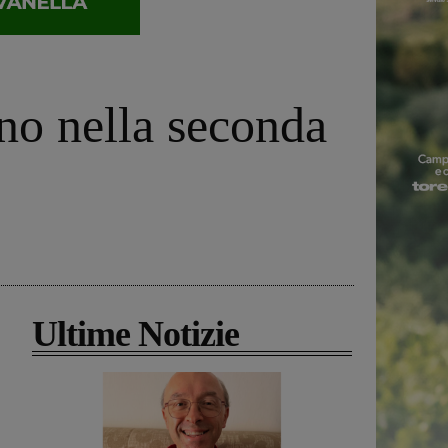
no nella seconda
Ultime Notizie