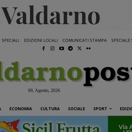
SPECIALI
EDIZIONI LOCALI
COMUNICATI STAMPA
SPECIALE
09, Agosto, 2026
À
ECONOMIA
CULTURA
SOCIALE
SPORT
EDIZI