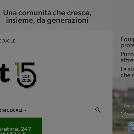
 SCUOLE
ONI LOCALI