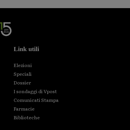
Link utili
Elezioni
Speciali
Dossier
I sondaggi di Vpost
Comunicati Stampa
Farmacie
Biblioteche