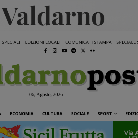
SPECIALI
EDIZIONI LOCALI
COMUNICATI STAMPA
SPECIALE
06, Agosto, 2026
À
ECONOMIA
CULTURA
SOCIALE
SPORT
EDIZI