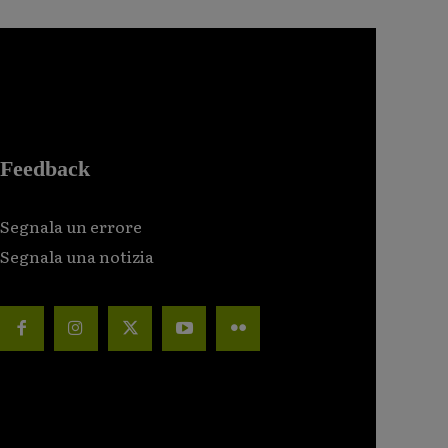
Feedback
Segnala un errore
Segnala una notizia