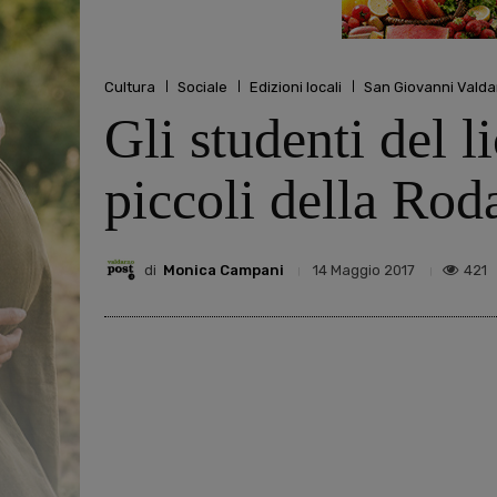
Cultura
Sociale
Edizioni locali
San Giovanni Valda
Gli studenti del li
piccoli della Rod
di
Monica Campani
421
14 Maggio 2017