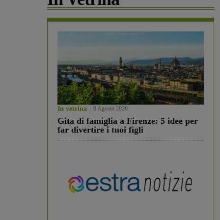
In vetrina
6 Agosto 2026
Gita di famiglia a Firenze: 5 idee per
far divertire i tuoi figli