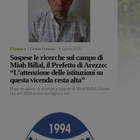
Cronaca
Glenda Venturini
-
6 Agosto 2026
Sospese le ricerche sul campo di
Miah Billal, il Prefetto di Arezzo:
“L’attenzione delle istituzioni su
questa vicenda resta alta”
Dopo tre giorni di ricerche a tappeto di Miah Billal, l'uomo
che nel 2020 uccise sua figlia e ferì...