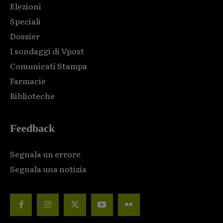
Elezioni
Speciali
Dossier
I sondaggi di Vpost
Comunicati Stampa
Farmacie
Biblioteche
Feedback
Segnala un errore
Segnala una notizia