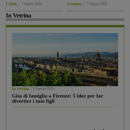
Calcio
7 Agosto 2026
Cronaca
7 Agosto 2026
In Vetrina
In vetrina
6 Agosto 2026
Gita di famiglia a Firenze: 5 idee per far
divertire i tuoi figli