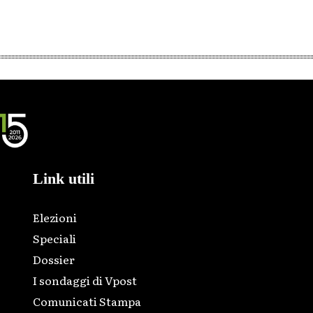
Link utili
Elezioni
Speciali
Dossier
I sondaggi di Vpost
Comunicati Stampa