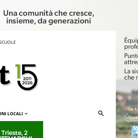
 SCUOLE
ONI LOCALI