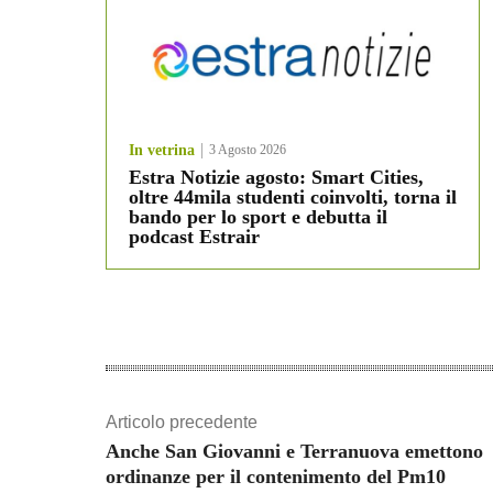
In vetrina
3 Agosto 2026
Estra Notizie agosto: Smart Cities,
oltre 44mila studenti coinvolti, torna il
bando per lo sport e debutta il
podcast Estrair
Articolo precedente
Anche San Giovanni e Terranuova emettono
ordinanze per il contenimento del Pm10