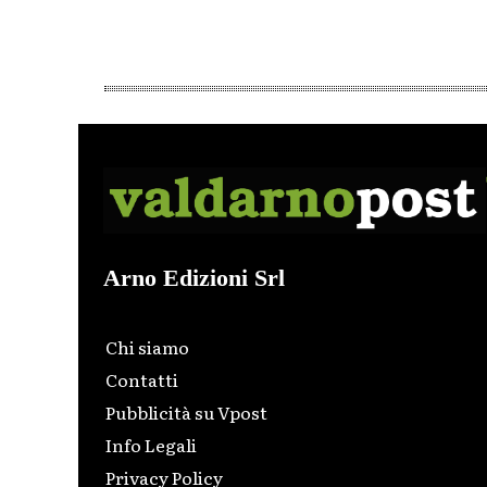
Arno Edizioni Srl
Chi siamo
Contatti
Pubblicità su Vpost
Info Legali
Privacy Policy