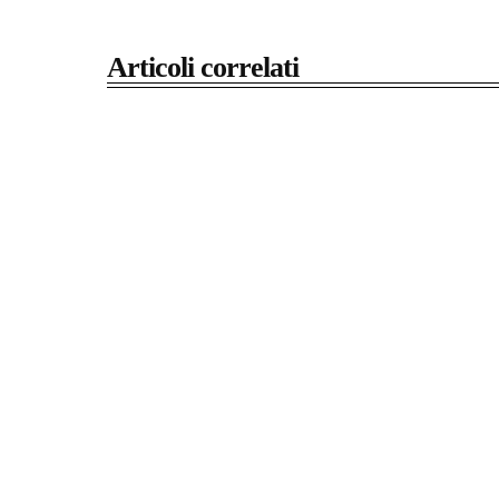
Articoli correlati