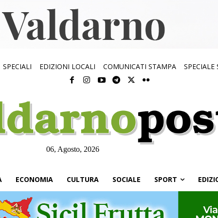
SPECIALI
EDIZIONI LOCALI
COMUNICATI STAMPA
SPECIALE
06, Agosto, 2026
À
ECONOMIA
CULTURA
SOCIALE
SPORT
EDIZI