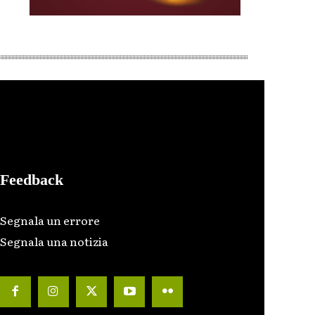
Feedback
Segnala un errore
Segnala una notizia