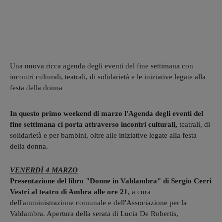
Una nuova ricca agenda degli eventi del fine settimana con
incontri culturali, teatrali, di solidarietà e le iniziative legate alla
festa della donna
In questo primo weekend di marzo l'Agenda degli eventi del
fine settimana ci porta attraverso incontri culturali,
teatrali, di
solidarietà e per bambini, oltre alle iniziative legate alla festa
della donna.
VENERDÌ 4 MARZO
Presentazione del libro "Donne in Valdambra" di Sergio Cerri
Vestri al teatro di Ambra alle ore 21,
a cura
dell'amministrazione comunale e dell'Associazione per la
Valdambra. Apertura della serata di Lucia De Robertis,