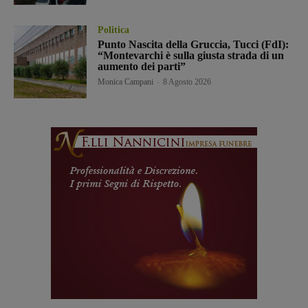
Politica
Punto Nascita della Gruccia, Tucci (FdI):
“Montevarchi è sulla giusta strada di un
aumento dei parti”
Monica Campani
-
8 Agosto 2026