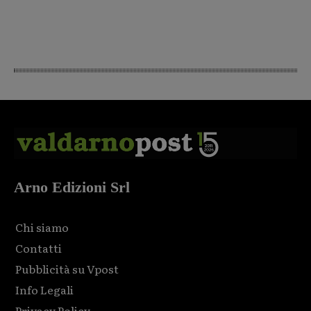
Arno Edizioni Srl
Chi siamo
Contatti
Pubblicità su Vpost
Info Legali
Privacy Policy