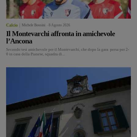
Calcio
Michele Bossini
-
8 Agosto 2026
Il Montevarchi affronta in amichevole
l’Ancona
Secondo test amichevole per il Montevarchi, che dopo la gara persa per 2-
0 in casa della Pianese, squadra di...