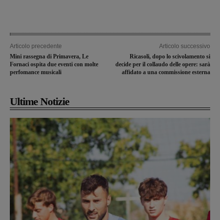
Articolo precedente
Articolo successivo
Mini rassegna di Primavera, Le
Ricasoli, dopo lo scivolamento si
Fornaci ospita due eventi con molte
decide per il collaudo delle opere: sarà
perfomance musicali
affidato a una commissione esterna
Ultime Notizie