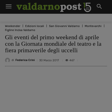
Weekender
Edizioni locali
San Giovanni Valdarno
Montevarchi
Figline Incisa Valdarno
Gli eventi del primo weekend di aprile
con la Giornata mondiale del teatro e la
fiera primaverile degli uccelli
di
Federica Crini
467
30 Marzo 2017