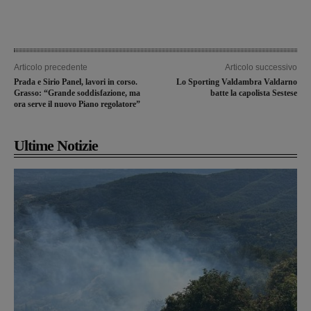
Articolo precedente
Articolo successivo
Prada e Sirio Panel, lavori in corso.
Lo Sporting Valdambra Valdarno
Grasso: “Grande soddisfazione, ma
batte la capolista Sestese
ora serve il nuovo Piano regolatore”
Ultime Notizie