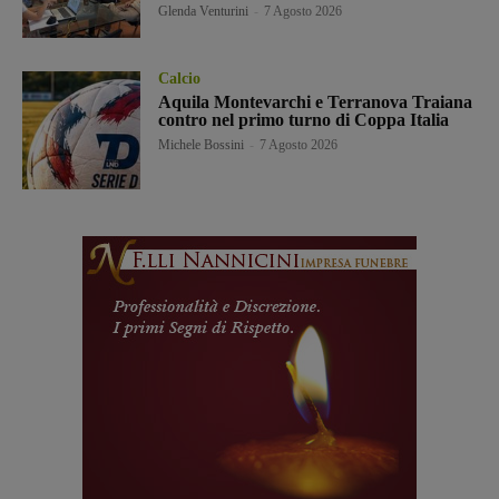
Glenda Venturini
-
7 Agosto 2026
Calcio
Aquila Montevarchi e Terranova Traiana
contro nel primo turno di Coppa Italia
Michele Bossini
-
7 Agosto 2026