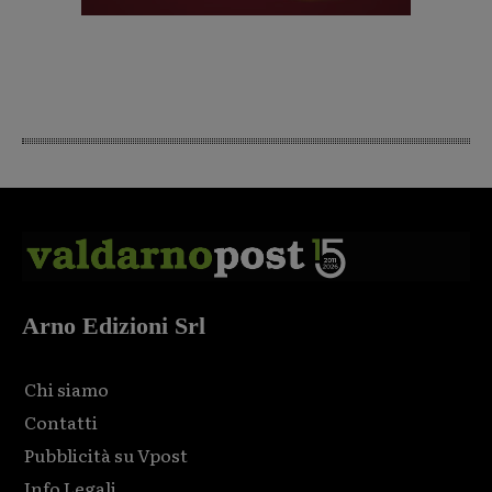
Arno Edizioni Srl
Chi siamo
Contatti
Pubblicità su Vpost
Info Legali