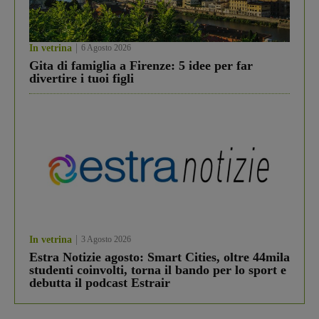
In vetrina
6 Agosto 2026
Gita di famiglia a Firenze: 5 idee per far
divertire i tuoi figli
In vetrina
3 Agosto 2026
Estra Notizie agosto: Smart Cities, oltre 44mila
studenti coinvolti, torna il bando per lo sport e
debutta il podcast Estrair