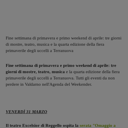
Fine settimana di primavera e primo weekend di aprile: tre giorni
di mostre, teatro, musica e la quarta edizione della fiera
primaverile degli uccelli a Terranuova
Fine settimana di primavera e primo weekend di aprile: tre
giorni di mostre, teatro, musica
e la quarta edizione della fiera
primaverile degli uccelli a Terranuova. Tutti gli eventi da non
perdere in Valdarno nell'Agenda del Weekender.
VENERDÌ 31 MARZO
Il teatro Excelsior di Reggello ospita la
serata "Omaggio a