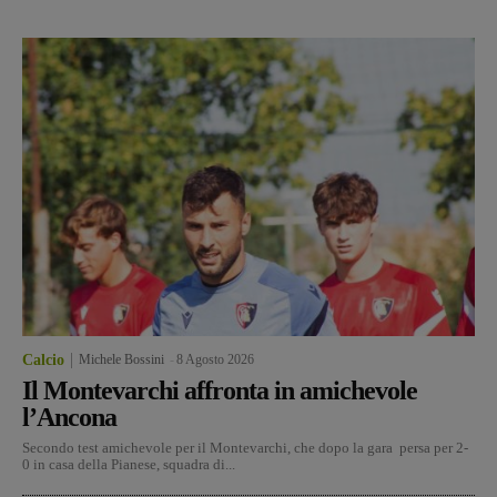
Calcio
Michele Bossini
-
8 Agosto 2026
Il Montevarchi affronta in amichevole
l’Ancona
Secondo test amichevole per il Montevarchi, che dopo la gara persa per 2-
0 in casa della Pianese, squadra di...