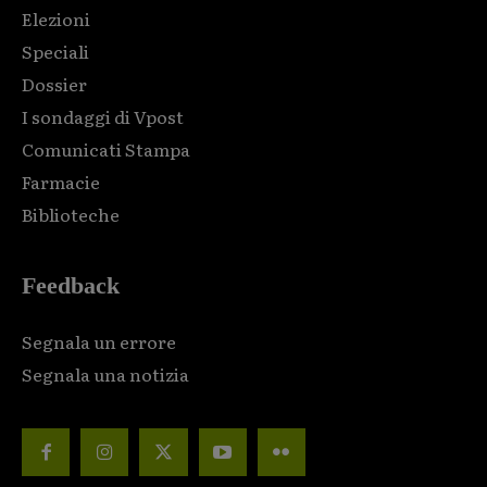
Elezioni
Speciali
Dossier
I sondaggi di Vpost
Comunicati Stampa
Farmacie
Biblioteche
Feedback
Segnala un errore
Segnala una notizia