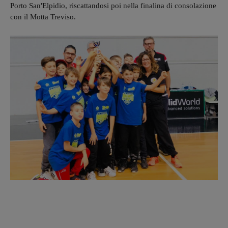
Porto San'Elpidio, riscattandosi poi nella finalina di consolazione
con il Motta Treviso.