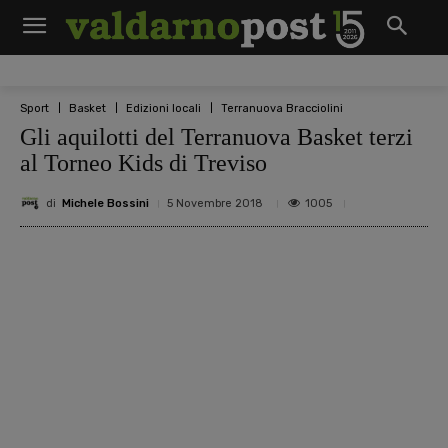
Sport
Basket
Edizioni locali
Terranuova Bracciolini
Gli aquilotti del Terranuova Basket terzi
al Torneo Kids di Treviso
di
Michele Bossini
1005
5 Novembre 2018