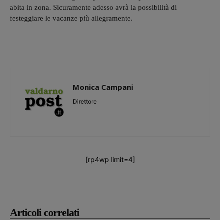
abita in zona. Sicuramente adesso avrà la possibilità di
festeggiare le vacanze più allegramente.
Monica Campani
Direttore
[rp4wp limit=4]
Articoli correlati