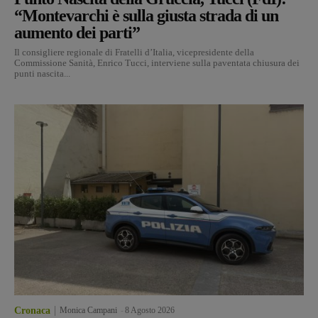
“Montevarchi è sulla giusta strada di un
aumento dei parti”
Il consigliere regionale di Fratelli d’Italia, vicepresidente della
Commissione Sanità, Enrico Tucci, interviene sulla paventata chiusura dei
punti nascita...
Cronaca
Monica Campani
-
8 Agosto 2026