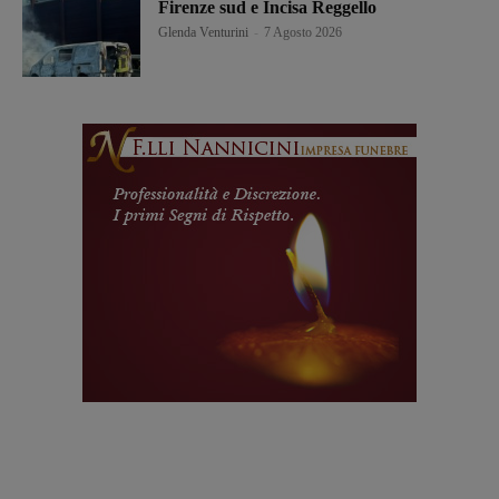
Firenze sud e Incisa Reggello
Glenda Venturini
-
7 Agosto 2026