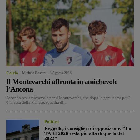
Calcio
Michele Bossini
-
8 Agosto 2026
Il Montevarchi affronta in amichevole
l’Ancona
Secondo test amichevole per il Montevarchi, che dopo la gara persa per 2-
0 in casa della Pianese, squadra di...
Politica
Reggello, i consiglieri di opposizione: “La
TARI 2026 resta più alta di quella del
2022”