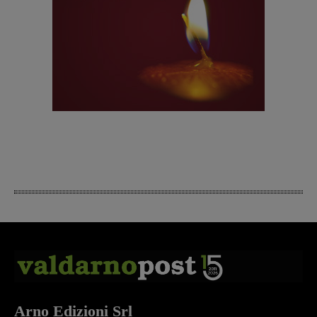
Arno Edizioni Srl