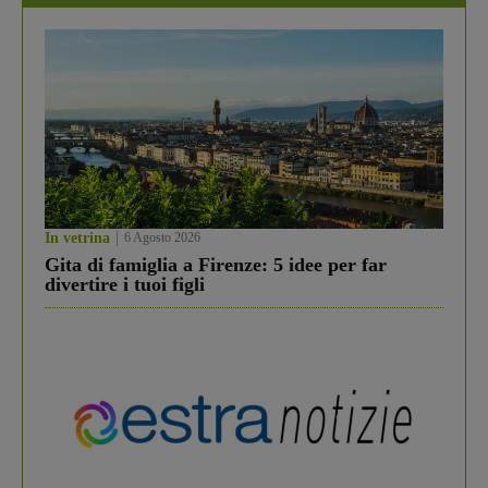
In vetrina
6 Agosto 2026
Gita di famiglia a Firenze: 5 idee per far
divertire i tuoi figli