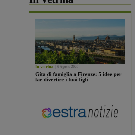
In vetrina
6 Agosto 2026
Gita di famiglia a Firenze: 5 idee per
far divertire i tuoi figli