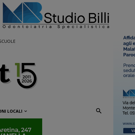
 SCUOLE
ONI LOCALI