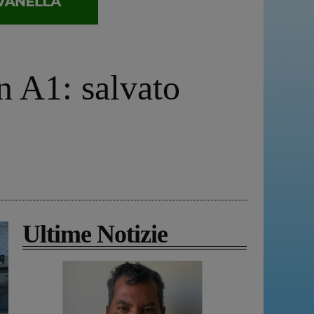
n A1: salvato
Ultime Notizie