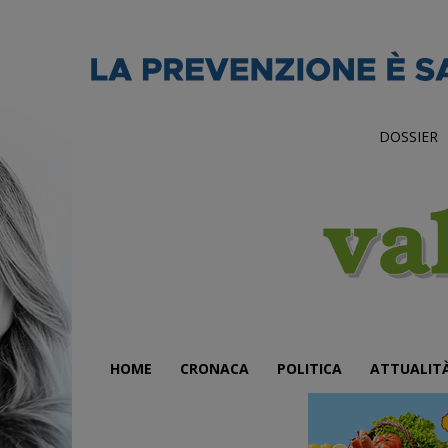
DOSSIER
HOME
CRONACA
POLITICA
ATTUALIT