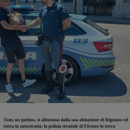
Tom, un gattino, si allontana dalla sua abitazione di Rignano ed
entra in autostrada: la polizia stradale di Firenze lo trova