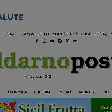
SPECIALI
EDIZIONI LOCALI
COMUNICATI STAMPA
SPECIALE
07, Agosto, 2026
À
ECONOMIA
CULTURA
SOCIALE
SPORT
EDIZI