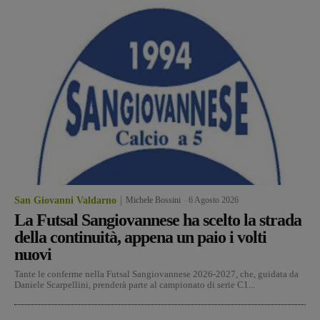
San Giovanni Valdarno
Michele Bossini
-
6 Agosto 2026
La Futsal Sangiovannese ha scelto la strada
della continuità, appena un paio i volti
nuovi
Tante le conferme nella Futsal Sangiovannese 2026-2027, che, guidata da
Daniele Scarpellini, prenderà parte al campionato di serie C1...