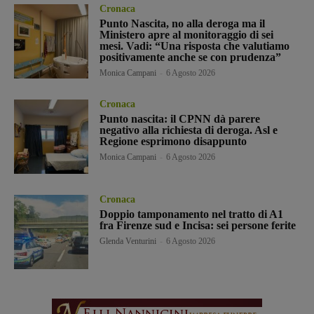
Cronaca
Punto Nascita, no alla deroga ma il
Ministero apre al monitoraggio di sei
mesi. Vadi: “Una risposta che valutiamo
positivamente anche se con prudenza”
Monica Campani
-
6 Agosto 2026
Cronaca
Punto nascita: il CPNN dà parere
negativo alla richiesta di deroga. Asl e
Regione esprimono disappunto
Monica Campani
-
6 Agosto 2026
Cronaca
Doppio tamponamento nel tratto di A1
fra Firenze sud e Incisa: sei persone ferite
Glenda Venturini
-
6 Agosto 2026