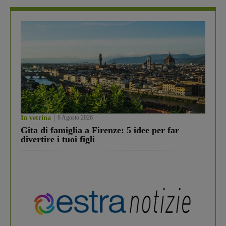
In vetrina
6 Agosto 2026
Gita di famiglia a Firenze: 5 idee per far
divertire i tuoi figli