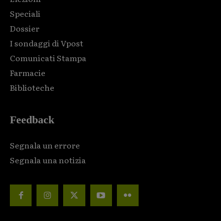
Speciali
Dossier
I sondaggi di Vpost
Comunicati Stampa
Farmacie
Biblioteche
Feedback
Segnala un errore
Segnala una notizia