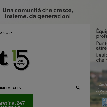
 SCUOLE
ONI LOCALI