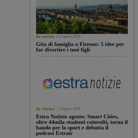
In vetrina
6 Agosto 2026
Gita di famiglia a Firenze: 5 idee per
far divertire i tuoi figli
In vetrina
3 Agosto 2026
Estra Notizie agosto: Smart Cities,
oltre 44mila studenti coinvolti, torna il
bando per lo sport e debutta il
podcast Estrair