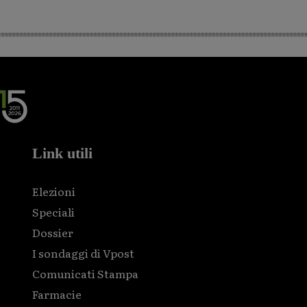
Link utili
Elezioni
Speciali
Dossier
I sondaggi di Vpost
Comunicati Stampa
Farmacie