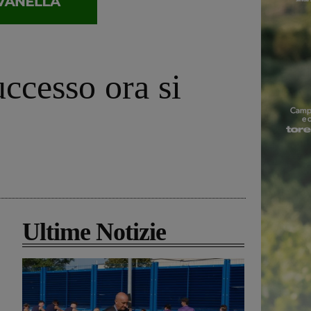
uccesso ora si
Ultime Notizie