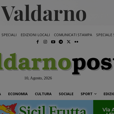
SPECIALI
EDIZIONI LOCALI
COMUNICATI STAMPA
SPECIALE
10, Agosto, 2026
À
ECONOMIA
CULTURA
SOCIALE
SPORT
EDIZI