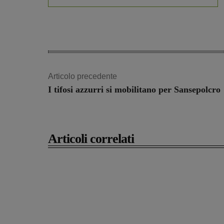
Articolo precedente
I tifosi azzurri si mobilitano per Sansepolcro
Articoli correlati