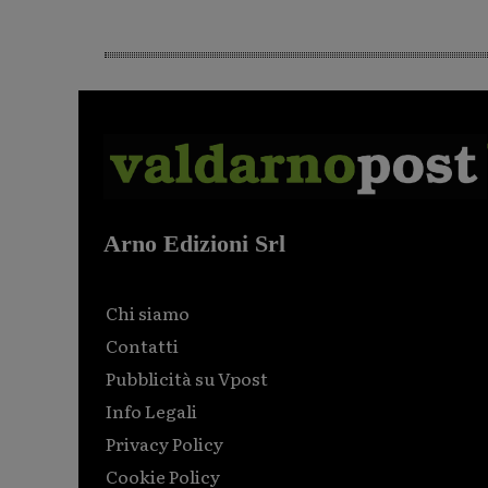
Arno Edizioni Srl
Chi siamo
Contatti
Pubblicità su Vpost
Info Legali
Privacy Policy
Cookie Policy