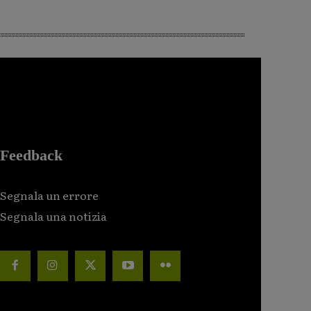
Feedback
Segnala un errore
Segnala una notizia