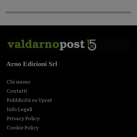
Arno Edizioni Srl
Chi siamo
Contatti
Pubblicità su Vpost
Info Legali
Privacy Policy
Cookie Policy