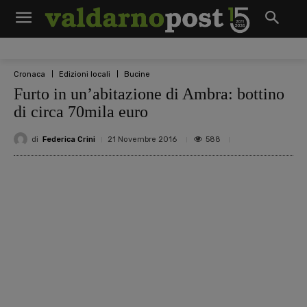
Cronaca
Edizioni locali
Bucine
Furto in un’abitazione di Ambra: bottino
di circa 70mila euro
di
Federica Crini
588
21 Novembre 2016