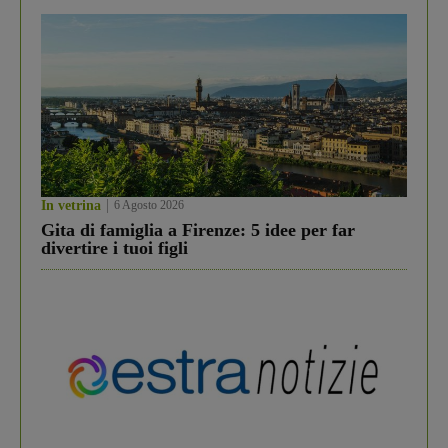
In vetrina
6 Agosto 2026
Gita di famiglia a Firenze: 5 idee per far
divertire i tuoi figli