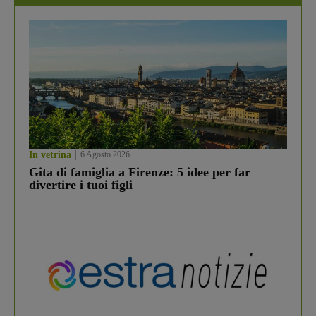
In vetrina
6 Agosto 2026
Gita di famiglia a Firenze: 5 idee per far
divertire i tuoi figli