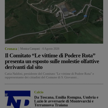
Cronaca
Monica Campani
-
6 Agosto 2026
Il Comitato “Le vittime di Podere Rota”
presenta un esposto sulle molestie olfattive
derivanti dal sito
Catia Naldini, presidente del Comitato "Le vittime di Podere Rota" e
rappresentante dei cittadini del Comune di S. Giovanni...
Calcio
Da Toscana, Emilia Romgna, Umbria e
Lazio le avversarie di Montevarchi e
Terranuova Traiana