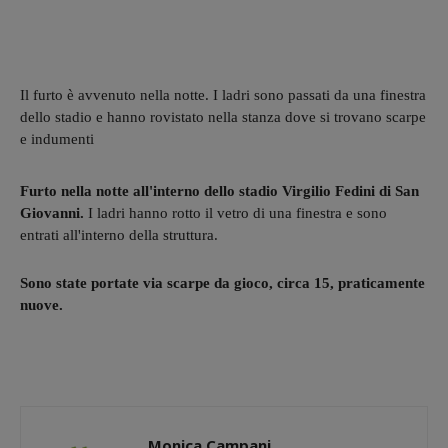
Il furto è avvenuto nella notte. I ladri sono passati da una finestra
dello stadio e hanno rovistato nella stanza dove si trovano scarpe
e indumenti
Furto nella notte all'interno dello stadio Virgilio Fedini di San
Giovanni.
I ladri hanno rotto il vetro di una finestra e sono
entrati all'interno della struttura.
Sono state portate via scarpe da gioco, circa 15, praticamente
nuove.
Monica Campani