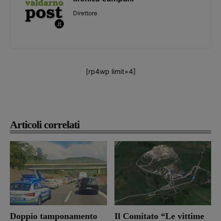
Direttore
[rp4wp limit=4]
Articoli correlati
Doppio tamponamento
Il Comitato “Le vittime