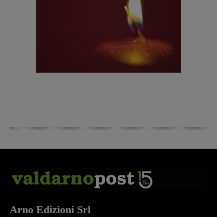
Arno Edizioni Srl