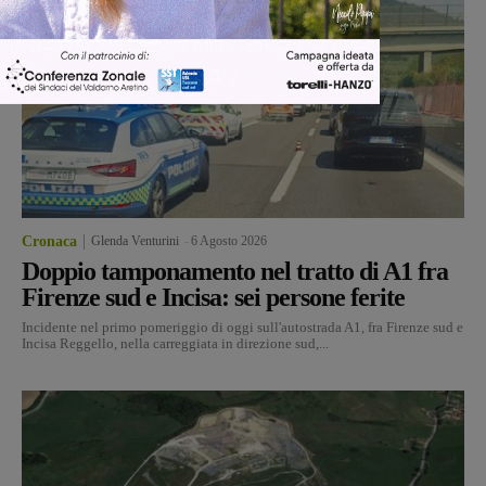
Cronaca
Glenda Venturini
-
6 Agosto 2026
Doppio tamponamento nel tratto di A1 fra
Firenze sud e Incisa: sei persone ferite
Incidente nel primo pomeriggio di oggi sull'autostrada A1, fra Firenze sud e
Incisa Reggello, nella carreggiata in direzione sud,...