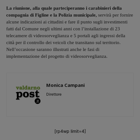
La riunione, alla quale parteciperanno i carabinieri della
compagnia di Figline e la Polizia municipale,
servirà per fornire
alcune indicazioni ai cittadini e fare il punto sugli investimenti
fatti dal Comune negli ultimi anni con l’installazione di 23
telecamere di videosorveglianza e 5 portali agli ingressi della
città per il controllo dei veicoli che transitano sul territorio.
Nell’occasione saranno illustrati anche le fasi di
implementazione del progetto di videosorveglianza.
Monica Campani
Direttore
[rp4wp limit=4]