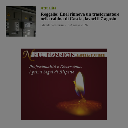
Attualità
Reggello: Enel rinnova un trasformatore
nella cabina di Cascia, lavori il 7 agosto
Glenda Venturini
-
6 Agosto 2026