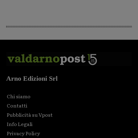
Arno Edizioni Srl
Chi siamo
Contatti
Pubblicità su Vpost
Info Legali
Privacy Policy