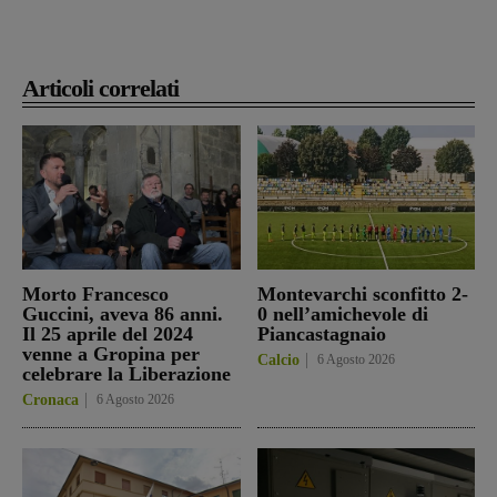
Articoli correlati
Morto Francesco
Montevarchi sconfitto 2-
Guccini, aveva 86 anni.
0 nell’amichevole di
Il 25 aprile del 2024
Piancastagnaio
venne a Gropina per
Calcio
6 Agosto 2026
celebrare la Liberazione
Cronaca
6 Agosto 2026