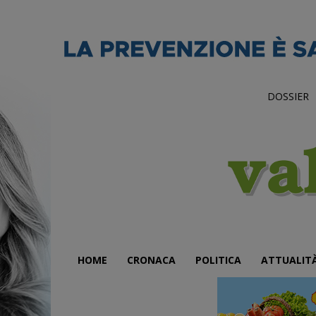
DOSSIER
HOME
CRONACA
POLITICA
ATTUALIT