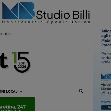
 SCUOLE
ONI LOCALI