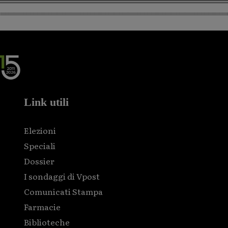
Link utili
Elezioni
Speciali
Dossier
I sondaggi di Vpost
Comunicati Stampa
Farmacie
Biblioteche