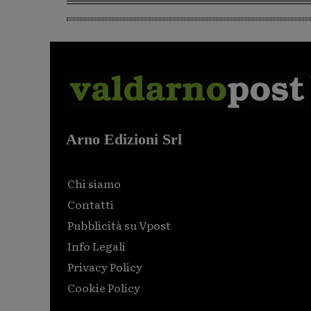
Arno Edizioni Srl
Chi siamo
Contatti
Pubblicità su Vpost
Info Legali
Privacy Policy
Cookie Policy