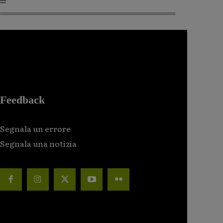
Feedback
Segnala un errore
Segnala una notizia