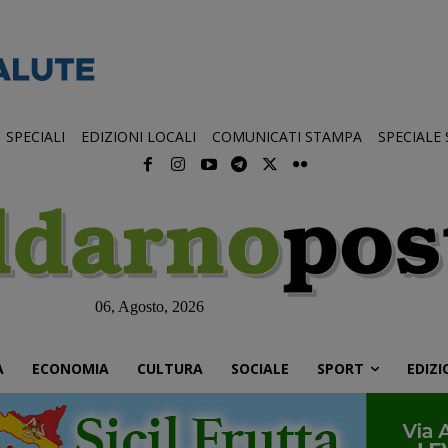
SPECIALI
EDIZIONI LOCALI
COMUNICATI STAMPA
SPECIALE
06, Agosto, 2026
À
ECONOMIA
CULTURA
SOCIALE
SPORT
EDIZI