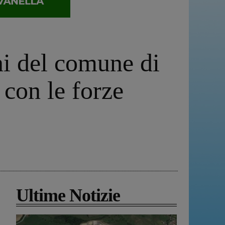
ini del comune di
 con le forze
Ultime Notizie