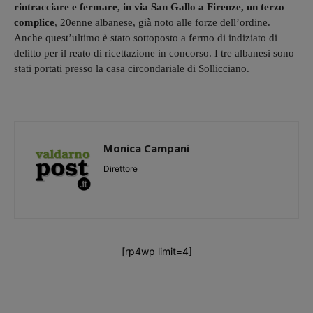
rintracciare e fermare, in via San Gallo a Firenze, un terzo
complice
, 20enne albanese, già noto alle forze dell’ordine.
Anche quest’ultimo è stato sottoposto a fermo di indiziato di
delitto per il reato di ricettazione in concorso. I tre albanesi sono
stati portati presso la casa circondariale di Sollicciano.
Monica Campani
Direttore
[rp4wp limit=4]