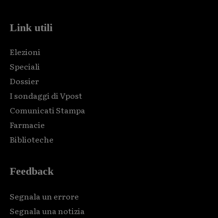
Link utili
Elezioni
Speciali
Dossier
I sondaggi di Vpost
Comunicati Stampa
Farmacie
Biblioteche
Feedback
Segnala un errore
Segnala una notizia