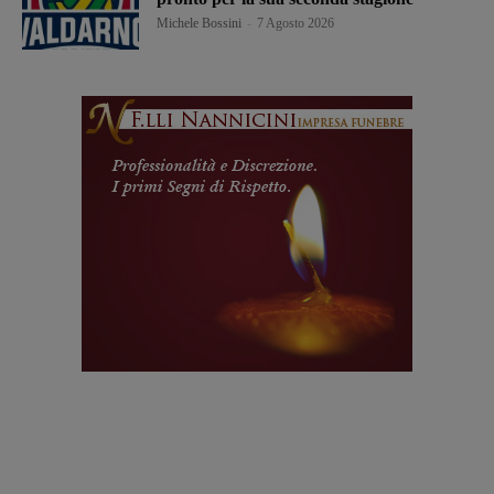
Michele Bossini
-
7 Agosto 2026