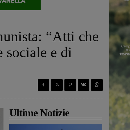
unista: “Atti che
 sociale e di
Ultime Notizie