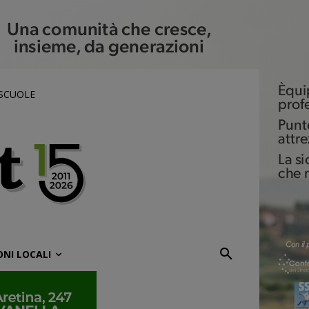
 SCUOLE
ONI LOCALI