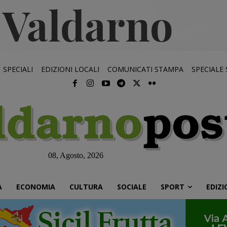
SPECIALI
EDIZIONI LOCALI
COMUNICATI STAMPA
SPECIALE
08, Agosto, 2026
À
ECONOMIA
CULTURA
SOCIALE
SPORT
EDIZI