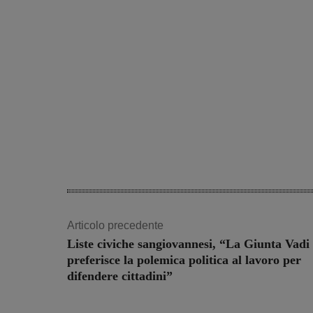
Articolo precedente
Liste civiche sangiovannesi, “La Giunta Vadi
preferisce la polemica politica al lavoro per
difendere cittadini”