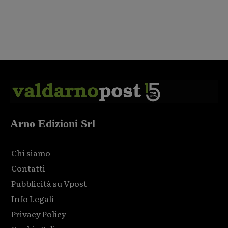
Arno Edizioni Srl
Chi siamo
Contatti
Pubblicità su Vpost
Info Legali
Privacy Policy