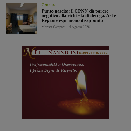
Cronaca
Punto nascita: il CPNN dà parere
negativo alla richiesta di deroga. Asl e
Regione esprimono disappunto
Monica Campani
-
6 Agosto 2026