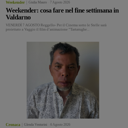
Weekender
Giulia Mauro
-
7 Agosto 2026
Weekender: cosa fare nel fine settimana in
Valdarno
VENERDÌ 7 AGOSTO Reggello- Per il Cinema sotto le Stelle sarà
proiettato a Vaggio il film d’animazione “Tartarughe...
Cronaca
Glenda Venturini
-
6 Agosto 2026