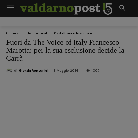
Cultura
Edizioni locali
Castelfranco Piandiscò
Fuori da The Voice of Italy Francesco
Marotta: per la sua esclusione decide la
Carrà
di
Glenda Venturini
1007
8 Maggio 2014