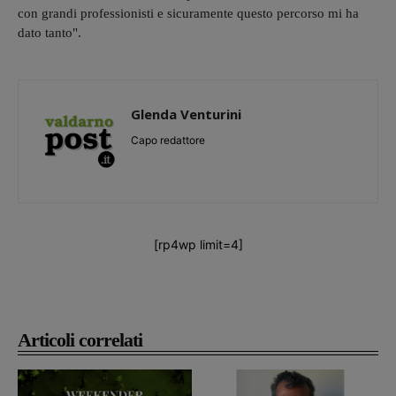
con grandi professionisti e sicuramente questo percorso mi ha
dato tanto".
Glenda Venturini
Capo redattore
[rp4wp limit=4]
Articoli correlati