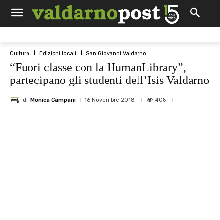
Cultura
Edizioni locali
San Giovanni Valdarno
“Fuori classe con la HumanLibrary”,
partecipano gli studenti dell’Isis Valdarno
di
Monica Campani
408
16 Novembre 2018