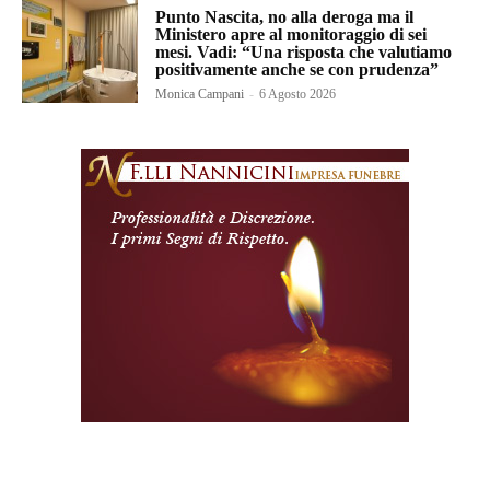
Punto Nascita, no alla deroga ma il
Ministero apre al monitoraggio di sei
mesi. Vadi: “Una risposta che valutiamo
positivamente anche se con prudenza”
Monica Campani
-
6 Agosto 2026