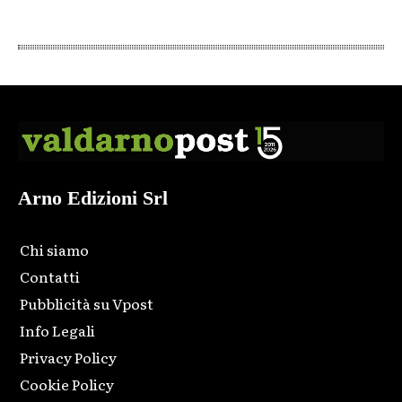
Arno Edizioni Srl
Chi siamo
Contatti
Pubblicità su Vpost
Info Legali
Privacy Policy
Cookie Policy