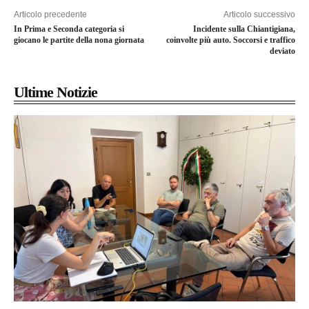
Articolo precedente
Articolo successivo
In Prima e Seconda categoria si
Incidente sulla Chiantigiana,
giocano le partite della nona giornata
coinvolte più auto. Soccorsi e traffico
deviato
Ultime Notizie