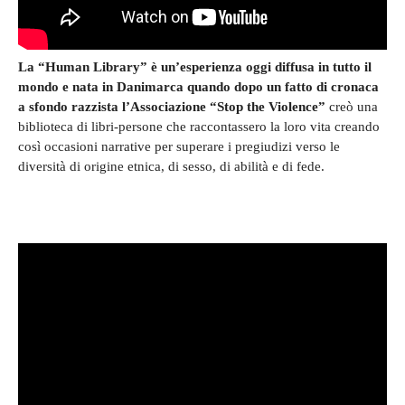
La “Human Library” è un’esperienza oggi diffusa in tutto il
mondo e nata in Danimarca quando dopo un fatto di cronaca
a sfondo razzista l’Associazione “Stop the Violence”
creò una
biblioteca di libri-persone che raccontassero la loro vita creando
così occasioni narrative per superare i pregiudizi verso le
diversità di origine etnica, di sesso, di abilità e di fede.