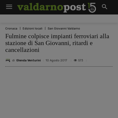
Cronaca
Edizioni locali
San Giovanni Valdarno
Fulmine colpisce impianti ferroviari alla
stazione di San Giovanni, ritardi e
cancellazioni
di
Glenda Venturini
573
10 Agosto 2017