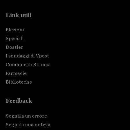
Link utili
Elezioni
Speciali
Dossier
I sondaggi di Vpost
Comunicati Stampa
Farmacie
Biblioteche
Feedback
Segnala un errore
Segnala una notizia