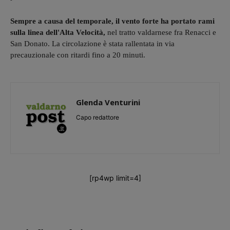
Sempre a causa del temporale, il vento forte ha portato rami
sulla linea dell'Alta Velocità,
nel tratto valdarnese fra Renacci e
San Donato. La circolazione è stata rallentata in via
precauzionale con ritardi fino a 20 minuti.
Glenda Venturini
Capo redattore
[rp4wp limit=4]