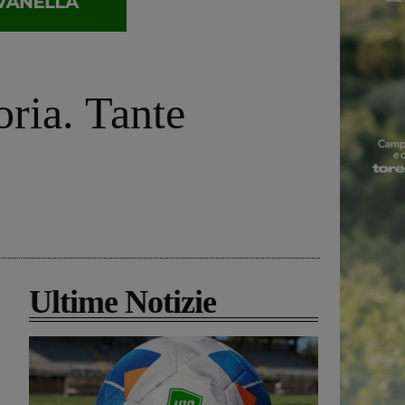
oria. Tante
Ultime Notizie