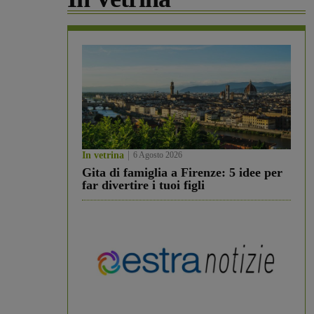
In vetrina
6 Agosto 2026
Gita di famiglia a Firenze: 5 idee per
far divertire i tuoi figli