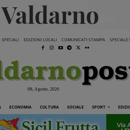
SPECIALI
EDIZIONI LOCALI
COMUNICATI STAMPA
SPECIALE
08, Agosto, 2026
À
ECONOMIA
CULTURA
SOCIALE
SPORT
EDIZI