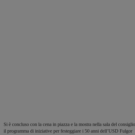
Si è concluso con la cena in piazza e la mostra nella sala del consigli
il programma di iniziative per festeggiare i 50 anni dell’USD Fulgor