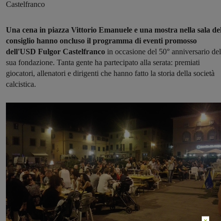
Castelfranco
Una cena in piazza Vittorio Emanuele e una mostra nella sala de
consiglio hanno oncluso il programma di eventi promosso
dell'USD Fulgor Castelfranco
in occasione del 50° anniversario del
sua fondazione. Tanta gente ha partecipato alla serata: premiati
giocatori, allenatori e dirigenti che hanno fatto la storia della società
calcistica.
×