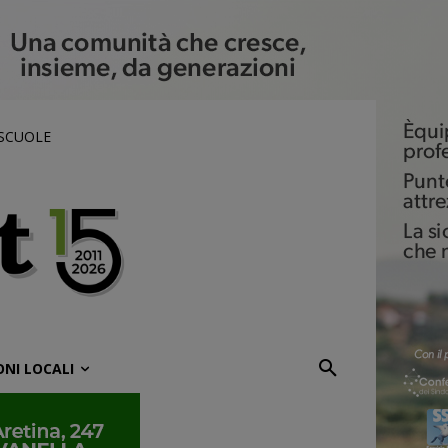
 SCUOLE
ONI LOCALI