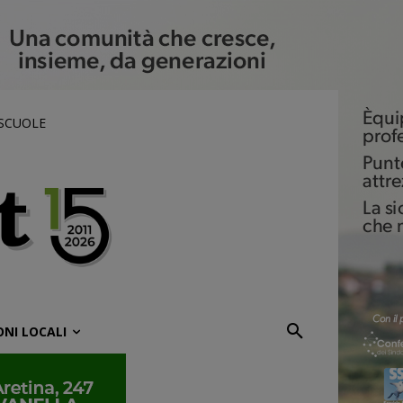
 SCUOLE
ONI LOCALI