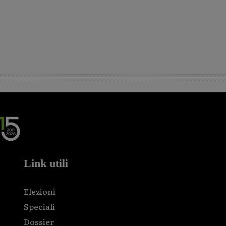
Link utili
Elezioni
Speciali
Dossier