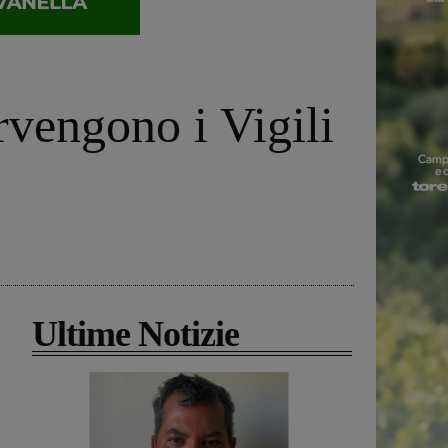
ervengono i Vigili
Ultime Notizie