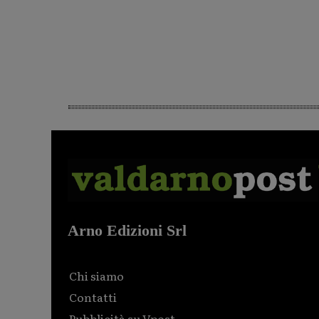
Arno Edizioni Srl
Chi siamo
Contatti
Pubblicità su Vpost