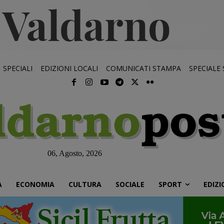
SPECIALI
EDIZIONI LOCALI
COMUNICATI STAMPA
SPECIALE
06, Agosto, 2026
À
ECONOMIA
CULTURA
SOCIALE
SPORT
EDIZI