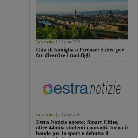
In vetrina
6 Agosto 2026
Gita di famiglia a Firenze: 5 idee per
far divertire i tuoi figli
In vetrina
3 Agosto 2026
Estra Notizie agosto: Smart Cities,
oltre 44mila studenti coinvolti, torna il
bando per lo sport e debutta il