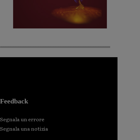
Feedback
Segnala un errore
Segnala una notizia