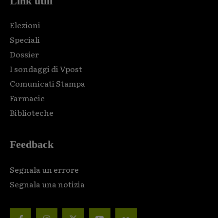
Link utili
Elezioni
Speciali
Dossier
I sondaggi di Vpost
Comunicati Stampa
Farmacie
Biblioteche
Feedback
Segnala un errore
Segnala una notizia