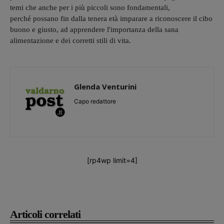
temi che anche per i più piccoli sono fondamentali,
perché possano fin dalla tenera età imparare a riconoscere il cibo
buono e giusto, ad apprendere l'importanza della sana
alimentazione e dei corretti stili di vita.
Glenda Venturini
Capo redattore
[rp4wp limit=4]
Articoli correlati