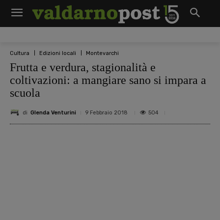
Cultura
Edizioni locali
Montevarchi
Frutta e verdura, stagionalità e
coltivazioni: a mangiare sano si impara a
scuola
di
Glenda Venturini
504
9 Febbraio 2018