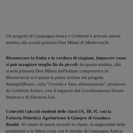
Un progetto di Campagna Amica e Coldiretti è arrivato questa
mattina alla scuola primaria Don Milani di Montevarchi
Riconoscere la frutta e la verdura di stagione, imparare come
si può mangiare meglio fin da piccoli
: da questa mattina, alla
scuola primaria Don Milani dell'Istituto comprensivo di
Montevarchi si è tenuta la prima lezione del progetto
#mangiARsano, sulla "Corretta e Sana alimentazione", promosso
da Coldiretti Arezzo, con il supporto del Coordinamento Donne
Impresa e di Eleonora Lisi.
Coinvolti i piccoli studenti delle classi IA, IB, IC con la
Fattoria Didattica Agriturismo il Ginepro di Gianluca
Bambi
. Al centro di questi incontri in classe, la stagionalità delle
produzioni e la filiera corta con il circuito di Campagna Amica: