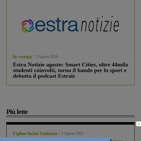
In vetrina
3 Agosto 2026
Estra Notizie agosto: Smart Cities, oltre 44mila
studenti coinvolti, torna il bando per lo sport e
debutta il podcast Estrair
Più lette
×
Figline Incisa Valdarno
1 Agosto 2026