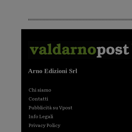
Arno Edizioni Srl
Chi siamo
Contatti
Pubblicità su Vpost
Info Legali
Privacy Policy