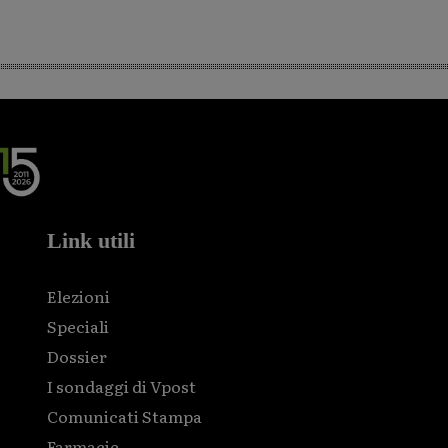
Link utili
Elezioni
Speciali
Dossier
I sondaggi di Vpost
Comunicati Stampa
Farmacie