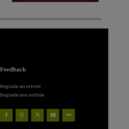
Feedback
Segnala un errore
Segnala una notizia