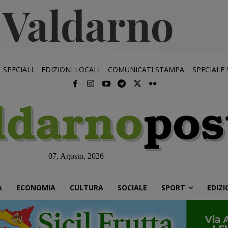
SPECIALI
EDIZIONI LOCALI
COMUNICATI STAMPA
SPECIALE
07, Agosto, 2026
À
ECONOMIA
CULTURA
SOCIALE
SPORT
EDIZI