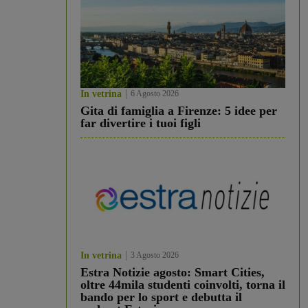
In vetrina
6 Agosto 2026
Gita di famiglia a Firenze: 5 idee per
far divertire i tuoi figli
In vetrina
3 Agosto 2026
Estra Notizie agosto: Smart Cities,
oltre 44mila studenti coinvolti, torna il
bando per lo sport e debutta il