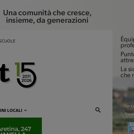
 SCUOLE
ONI LOCALI