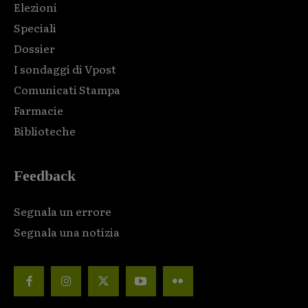
Elezioni
Speciali
Dossier
I sondaggi di Vpost
Comunicati Stampa
Farmacie
Biblioteche
Feedback
Segnala un errore
Segnala una notizia