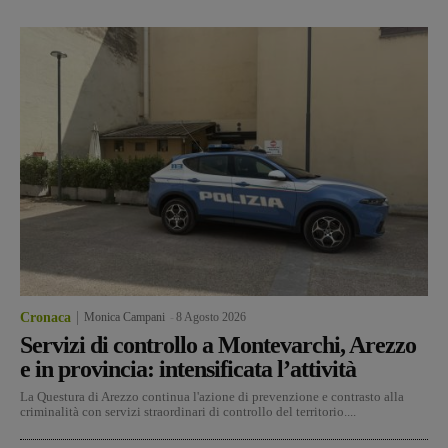
Cronaca
Monica Campani
-
8 Agosto 2026
Servizi di controllo a Montevarchi, Arezzo
e in provincia: intensificata l’attività
La Questura di Arezzo continua l'azione di prevenzione e contrasto alla
criminalità con servizi straordinari di controllo del territorio....