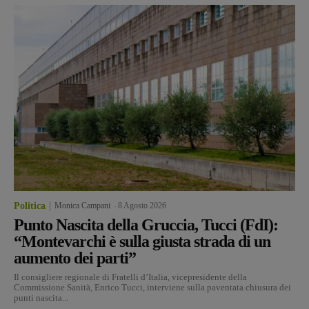
Politica
Monica Campani
-
8 Agosto 2026
Punto Nascita della Gruccia, Tucci (FdI):
“Montevarchi è sulla giusta strada di un
aumento dei parti”
Il consigliere regionale di Fratelli d’Italia, vicepresidente della
Commissione Sanità, Enrico Tucci, interviene sulla paventata chiusura dei
punti nascita...