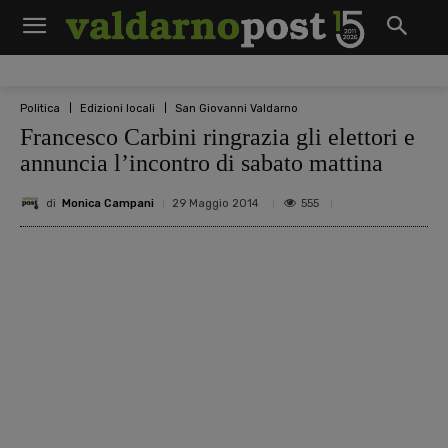
Politica
Edizioni locali
San Giovanni Valdarno
Francesco Carbini ringrazia gli elettori e
annuncia l’incontro di sabato mattina
di
Monica Campani
555
29 Maggio 2014