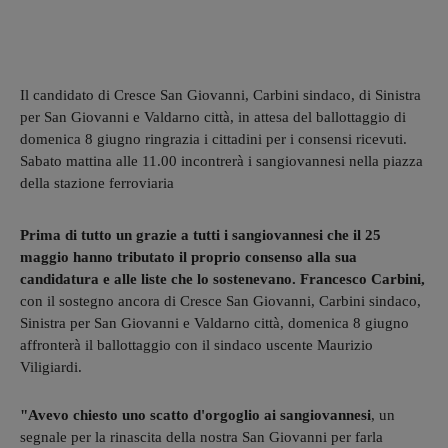
Il candidato di Cresce San Giovanni, Carbini sindaco, di Sinistra
per San Giovanni e Valdarno città, in attesa del ballottaggio di
domenica 8 giugno ringrazia i cittadini per i consensi ricevuti.
Sabato mattina alle 11.00 incontrerà i sangiovannesi nella piazza
della stazione ferroviaria
Prima di tutto un grazie a tutti i sangiovannesi che il 25
maggio hanno tributato il proprio consenso alla sua
candidatura e alle liste che lo sostenevano. Francesco Carbini,
con il sostegno ancora di Cresce San Giovanni, Carbini sindaco,
Sinistra per San Giovanni e Valdarno città, domenica 8 giugno
affronterà il ballottaggio con il sindaco uscente Maurizio
Viligiardi.
"Avevo chiesto uno scatto d'orgoglio ai sangiovannesi
, un
segnale per la rinascita della nostra San Giovanni per farla