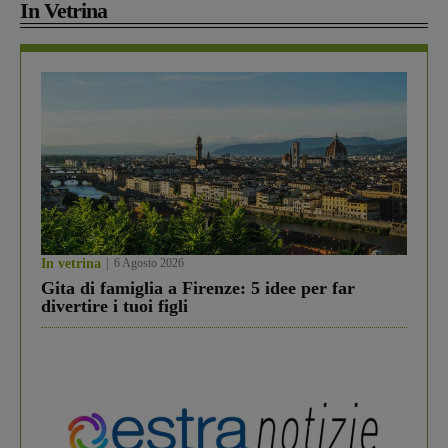
In Vetrina
In vetrina
6 Agosto 2026
Gita di famiglia a Firenze: 5 idee per far
divertire i tuoi figli