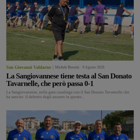
San Giovanni Valdarno
Michele Bossini
-
9 Agosto 2026
La Sangiovannese tiene testa al San Donato
Tavarnelle, che però passa 0-1
La Sangiovannese, nella gara casalinga con il San Donato Tavarnelle che
ha sancito il debutto degli azzurro in questo...