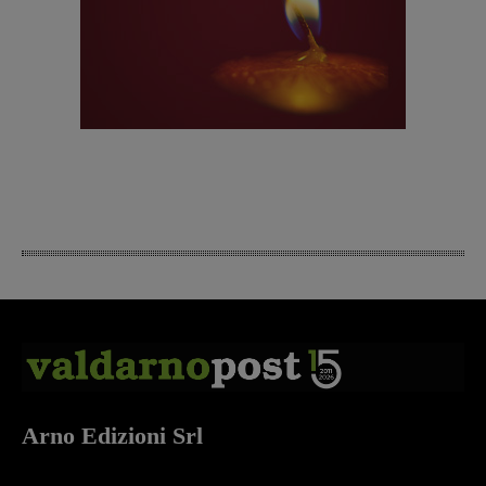
Arno Edizioni Srl