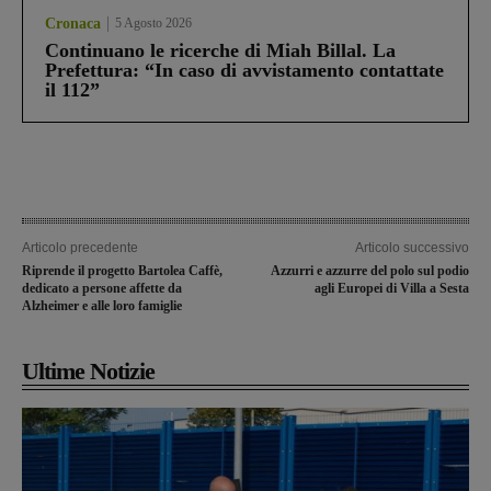
Cronaca
5 Agosto 2026
Continuano le ricerche di Miah Billal. La
Prefettura: “In caso di avvistamento contattate
il 112”
Articolo precedente
Articolo successivo
Riprende il progetto Bartolea Caffè,
Azzurri e azzurre del polo sul podio
dedicato a persone affette da
agli Europei di Villa a Sesta
Alzheimer e alle loro famiglie
Ultime Notizie