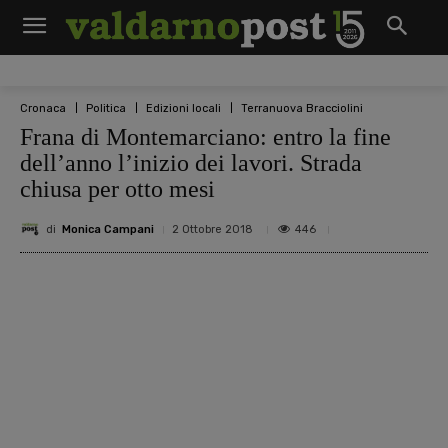
Cronaca
Politica
Edizioni locali
Terranuova Bracciolini
Frana di Montemarciano: entro la fine
dell’anno l’inizio dei lavori. Strada
chiusa per otto mesi
di
Monica Campani
446
2 Ottobre 2018