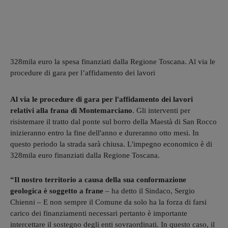
328mila euro la spesa finanziati dalla Regione Toscana. Al via le
procedure di gara per l’affidamento dei lavori
Al via le procedure di gara per l'affidamento dei lavori
relativi alla frana di Montemarciano
. Gli interventi per
risistemare il tratto dal ponte sul borro della Maestà di San Rocco
inizieranno entro la fine dell'anno e dureranno otto mesi. In
questo periodo la strada sarà chiusa. L'impegno economico è di
328mila euro finanziati dalla Regione Toscana.
“Il nostro territorio a causa della sua conformazione
geologica è soggetto a frane
– ha detto il Sindaco, Sergio
Chienni – E non sempre il Comune da solo ha la forza di farsi
carico dei finanziamenti necessari pertanto è importante
intercettare il sostegno degli enti sovraordinati. In questo caso, il