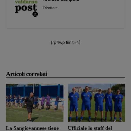
Direttore
[rp4wp limit=4]
Articoli correlati
La Sangiovannese tiene
Ufficiale lo staff del