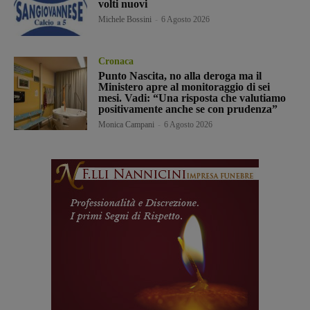
volti nuovi
Michele Bossini
-
6 Agosto 2026
Cronaca
Punto Nascita, no alla deroga ma il
Ministero apre al monitoraggio di sei
mesi. Vadi: “Una risposta che valutiamo
positivamente anche se con prudenza”
Monica Campani
-
6 Agosto 2026