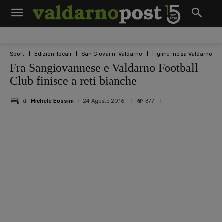
Sport
Edizioni locali
San Giovanni Valdarno
Figline Incisa Valdarno
Fra Sangiovannese e Valdarno Football
Club finisce a reti bianche
di
Michele Bossini
377
24 Agosto 2016