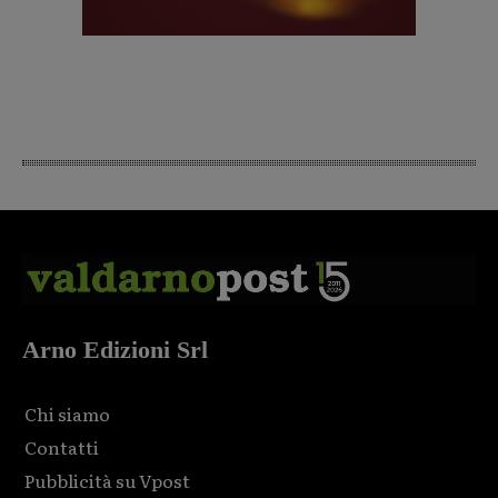
Arno Edizioni Srl
Chi siamo
Contatti
Pubblicità su Vpost