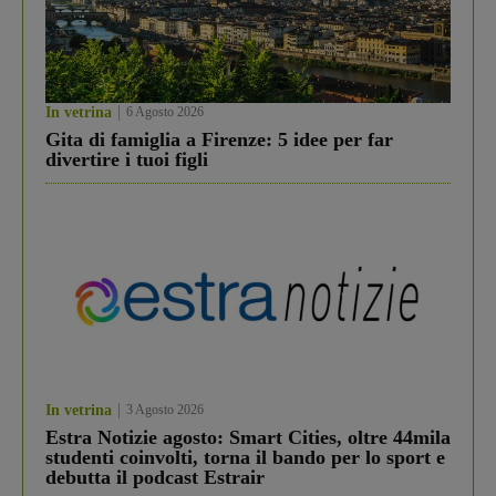
In vetrina
6 Agosto 2026
Gita di famiglia a Firenze: 5 idee per far
divertire i tuoi figli
In vetrina
3 Agosto 2026
Estra Notizie agosto: Smart Cities, oltre 44mila
studenti coinvolti, torna il bando per lo sport e
debutta il podcast Estrair