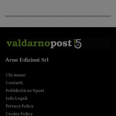
Arno Edizioni Srl
Chi siamo
Contatti
Pubblicità su Vpost
Info Legali
Privacy Policy
Cookie Policy