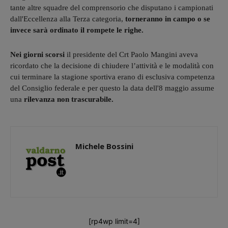
tante altre squadre del comprensorio che disputano i campionati
dall'Eccellenza alla Terza categoria,
torneranno in campo o se
invece sarà ordinato il rompete le righe.
Nei giorni scorsi
il presidente del Crt Paolo Mangini aveva
ricordato che la decisione di chiudere l’attività e le modalità con
cui terminare la stagione sportiva erano di esclusiva competenza
del Consiglio federale e per questo la data dell'8 maggio assume
una
rilevanza non trascurabile.
Michele Bossini
[rp4wp limit=4]