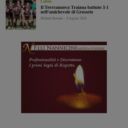
Calcio
Il Terrranuova Traiana battuto 3-1
nell’amichevole di Grosseto
Michele Bossini
-
8 Agosto 2026