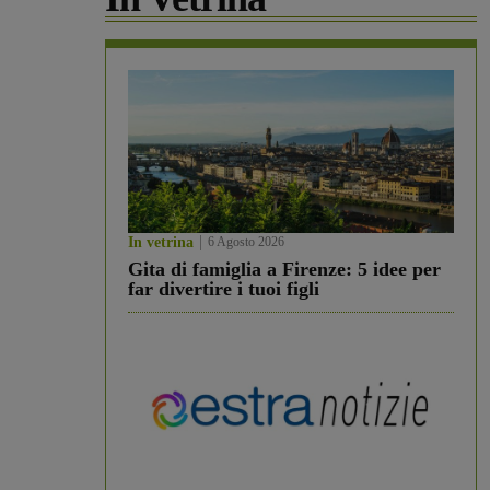
In vetrina
6 Agosto 2026
Gita di famiglia a Firenze: 5 idee per
far divertire i tuoi figli