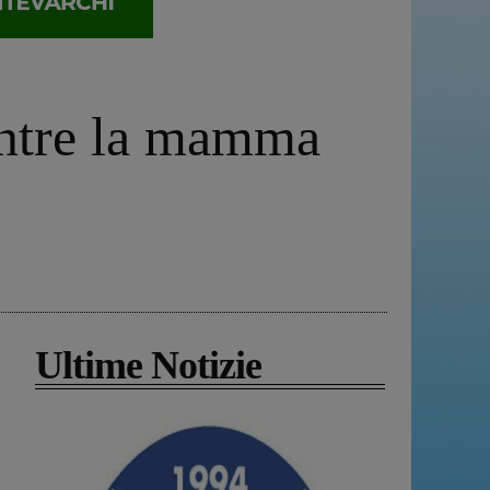
mentre la mamma
Ultime Notizie