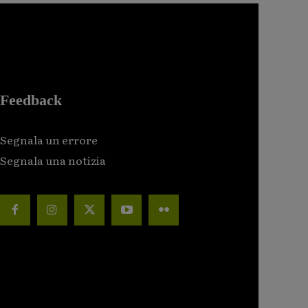
Feedback
Segnala un errore
Segnala una notizia