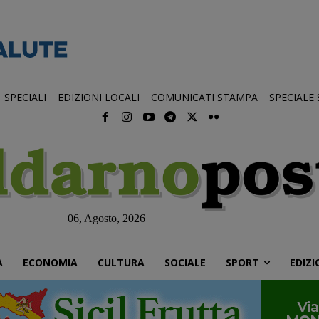
SPECIALI
EDIZIONI LOCALI
COMUNICATI STAMPA
SPECIALE
06, Agosto, 2026
À
ECONOMIA
CULTURA
SOCIALE
SPORT
EDIZI