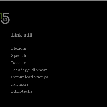
Link utili
Elezioni
Speciali
Dossier
I sondaggi di Vpost
Comunicati Stampa
Farmacie
Biblioteche