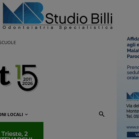
 SCUOLE
ONI LOCALI