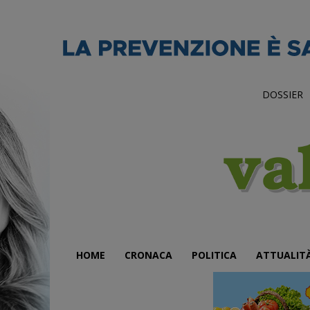
DOSSIER
HOME
CRONACA
POLITICA
ATTUALIT