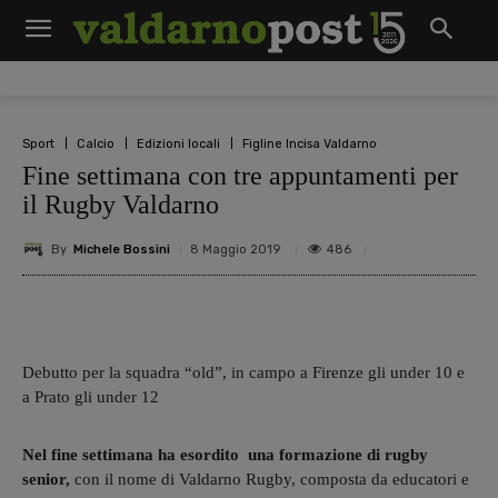
Sport
Calcio
Edizioni locali
Figline Incisa Valdarno
Fine settimana con tre appuntamenti per
il Rugby Valdarno
By
Michele Bossini
486
8 Maggio 2019
Debutto per la squadra “old”, in campo a Firenze gli under 10 e
a Prato gli under 12
Nel fine settimana ha esordito una formazione di rugby
senior,
con il nome di Valdarno Rugby, composta da educatori e