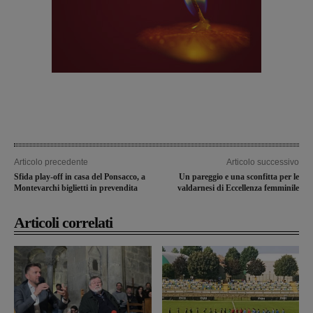
Articolo precedente
Articolo successivo
Sfida play-off in casa del Ponsacco, a
Un pareggio e una sconfitta per le
Montevarchi biglietti in prevendita
valdarnesi di Eccellenza femminile
Articoli correlati