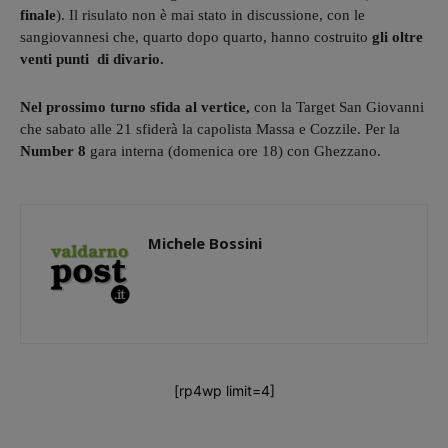
finale
). Il risulato non è mai stato in discussione, con le
sangiovannesi che, quarto dopo quarto, hanno costruito
gli oltre
venti punti di divario.
Nel prossimo turno sfida al vertice,
con la Target San Giovanni
che sabato alle 21 sfiderà la capolista Massa e Cozzile. Per la
Number 8
gara interna (domenica ore 18) con Ghezzano.
Michele Bossini
[rp4wp limit=4]