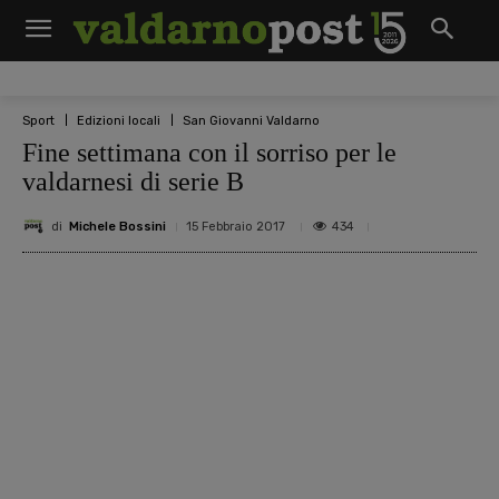
Sport
Edizioni locali
San Giovanni Valdarno
Fine settimana con il sorriso per le
valdarnesi di serie B
di
Michele Bossini
434
15 Febbraio 2017