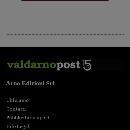
Arno Edizioni Srl
Chi siamo
Contatti
Pubblicità su Vpost
Info Legali