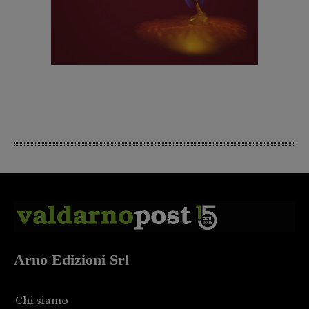
Arno Edizioni Srl
Chi siamo