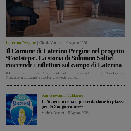
Laterina Pergine
Glenda Venturini
-
6 Agosto 2026
Il Comune di Laterina Pergine nel progetto
‘Footsteps’. La storia di Solomon Saltiel
riaccende i riflettori sul campo di Laterina
Il Comune di Laterina Pergine entra ufficialmente a far parte di "Footsteps",
l'iniziativa culturale e storica che vede come...
San Giovanni Valdarno
Il 26 agosto cena e presentazione in piazza
per la Sangiovannese
Michele Bossini
-
5 Agosto 2026