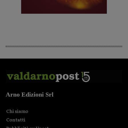
Arno Edizioni Srl
Chi siamo
Contatti