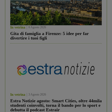
In vetrina
6 Agosto 2026
Gita di famiglia a Firenze: 5 idee per far
divertire i tuoi figli
In vetrina
3 Agosto 2026
Estra Notizie agosto: Smart Cities, oltre 44mila
studenti coinvolti, torna il bando per lo sport e
debutta il podcast Estrair