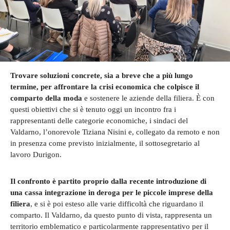
Trovare soluzioni concrete, sia a breve che a più lungo
termine, per affrontare la crisi economica che colpisce il
comparto della moda
e sostenere le aziende della filiera. È con
questi obiettivi che si è tenuto oggi un incontro fra i
rappresentanti delle categorie economiche, i sindaci del
Valdarno, l’onorevole Tiziana Nisini e, collegato da remoto e non
in presenza come previsto inizialmente, il sottosegretario al
lavoro Durigon.
Il confronto è partito proprio dalla recente introduzione di
una cassa integrazione in deroga per le piccole imprese della
filiera
, e si è poi esteso alle varie difficoltà che riguardano il
comparto. Il Valdarno, da questo punto di vista, rappresenta un
territorio emblematico e particolarmente rappresentativo per il