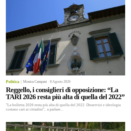
Politica
Monica Campani
-
8 Agosto 2026
Reggello, i consiglieri di opposizione: “La
TARI 2026 resta più alta di quella del 2022”
"La bolletta 2026 resta più alta di quella del 2022. Disservizi e ideologia
costano cari ai cittadini", a parlare...