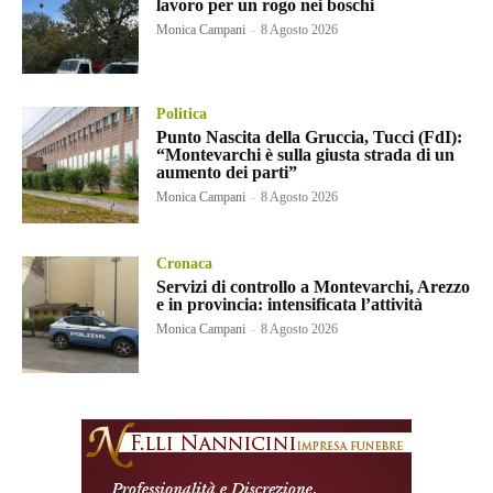
lavoro per un rogo nei boschi
Monica Campani
-
8 Agosto 2026
Politica
Punto Nascita della Gruccia, Tucci (FdI):
“Montevarchi è sulla giusta strada di un
aumento dei parti”
Monica Campani
-
8 Agosto 2026
Cronaca
Servizi di controllo a Montevarchi, Arezzo
e in provincia: intensificata l’attività
Monica Campani
-
8 Agosto 2026