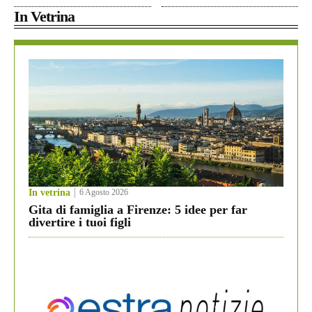
In Vetrina
In vetrina
6 Agosto 2026
Gita di famiglia a Firenze: 5 idee per far
divertire i tuoi figli