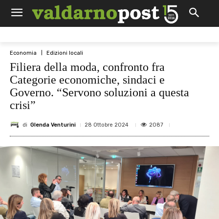
Economia
Edizioni locali
Filiera della moda, confronto fra
Categorie economiche, sindaci e
Governo. “Servono soluzioni a questa
crisi”
di
Glenda Venturini
2087
28 Ottobre 2024