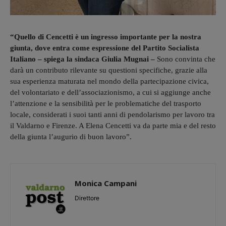
“Quello di Cencetti è un ingresso importante per la nostra
giunta, dove entra come espressione del Partito Socialista
Italiano – spiega la sindaca Giulia Mugnai –
Sono convinta che
darà un contributo rilevante su questioni specifiche, grazie alla
sua esperienza maturata nel mondo della partecipazione civica,
del volontariato e dell’associazionismo, a cui si aggiunge anche
l’attenzione e la sensibilità per le problematiche del trasporto
locale, considerati i suoi tanti anni di pendolarismo per lavoro tra
il Valdarno e Firenze. A Elena Cencetti va da parte mia e del resto
della giunta l’augurio di buon lavoro”.
Monica Campani
Direttore