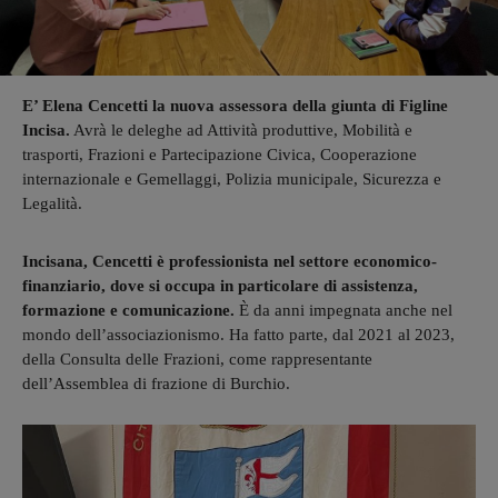
E’ Elena Cencetti la nuova assessora della giunta di Figline
Incisa.
Avrà le deleghe ad Attività produttive, Mobilità e
trasporti, Frazioni e Partecipazione Civica, Cooperazione
internazionale e Gemellaggi, Polizia municipale, Sicurezza e
Legalità.
Incisana, Cencetti è professionista nel settore economico-
finanziario, dove si occupa in particolare di assistenza,
formazione e comunicazione.
È da anni impegnata anche nel
mondo dell’associazionismo. Ha fatto parte, dal 2021 al 2023,
della Consulta delle Frazioni, come rappresentante
dell’Assemblea di frazione di Burchio.