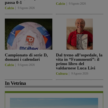
passa 0-1
Calcio
9 Agosto 2026
Calcio
9 Agosto 2026
Campionato di serie D,
Dal treno all’ospedale, la
domani i calendari
vita in “Frammenti”: il
primo libro del
Calcio
9 Agosto 2026
valdarnese Luca Livi
Cultura
9 Agosto 2026
In Vetrina