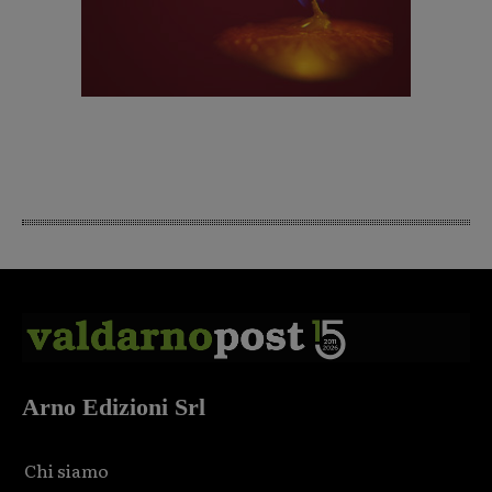
Arno Edizioni Srl
Chi siamo