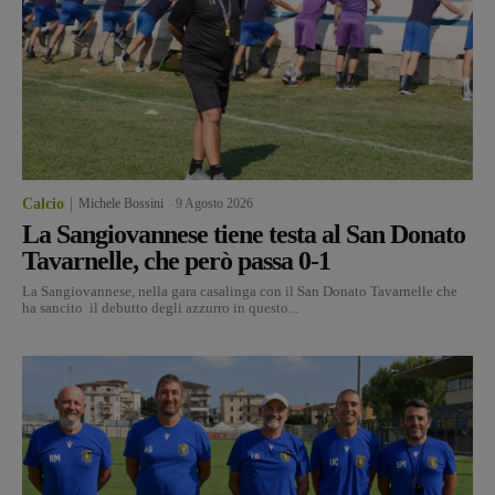
Calcio
Michele Bossini
-
9 Agosto 2026
La Sangiovannese tiene testa al San Donato
Tavarnelle, che però passa 0-1
La Sangiovannese, nella gara casalinga con il San Donato Tavarnelle che
ha sancito il debutto degli azzurro in questo...