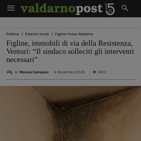
Politica
Edizioni locali
Figline Incisa Valdarno
Figline, immobili di via della Resistenza,
Venturi: “Il sindaco solleciti gli interventi
necessari”
di
Monica Campani
2407
4 Novembre 2025