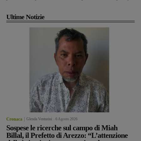
Ultime Notizie
Cronaca
Glenda Venturini
-
6 Agosto 2026
Sospese le ricerche sul campo di Miah
Billal, il Prefetto di Arezzo: “L’attenzione