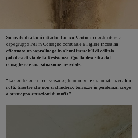
Su invito di alcuni cittadini Enrico Venturi,
coordinatore e
capogruppo FdI in Consiglio comunale a Figline Incisa
ha
effettuato un sopralluogo in alcuni immobili di edilizia
pubblica di via della Resistenza. Quella descritta dal
consigliere è una situazione invivibile.
“La condizione in cui versano gli immobili è drammatica:
scalini
rotti, finestre che non si chiudono, terrazze in pendenza, crepe
e purtroppo situazioni di muffa”