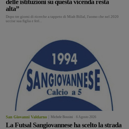
delle istituzioni su questa vicenda resta
alta”
Dopo tre giorni di ricerche a tappeto di Miah Billal, l'uomo che nel 2020
uccise sua figlia e ferì...
San Giovanni Valdarno
Michele Bossini
-
6 Agosto 2026
La Futsal Sangiovannese ha scelto la strada