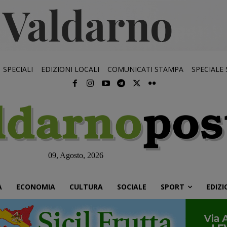
SPECIALI
EDIZIONI LOCALI
COMUNICATI STAMPA
SPECIALE
09, Agosto, 2026
À
ECONOMIA
CULTURA
SOCIALE
SPORT
EDIZI