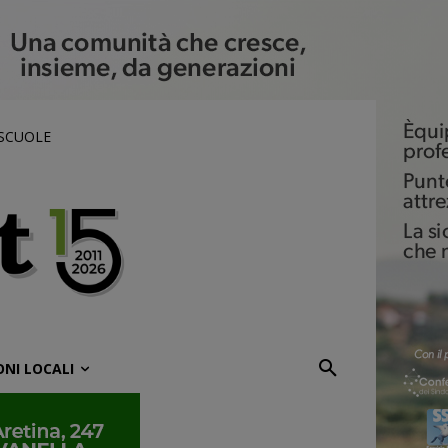
 SCUOLE
ONI LOCALI