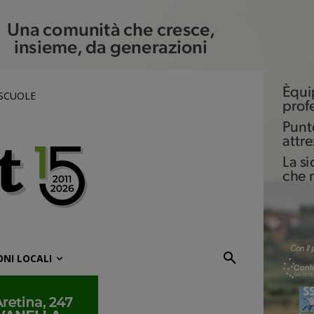
 SCUOLE
ONI LOCALI