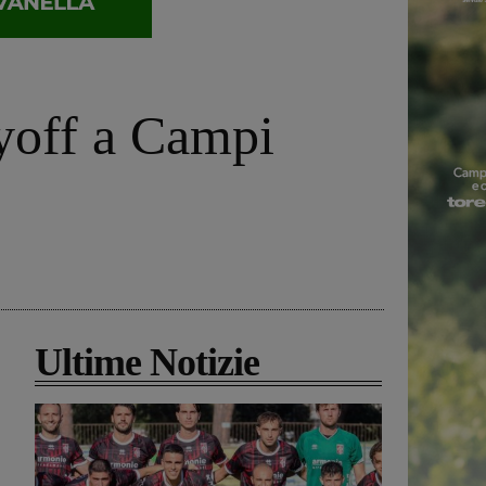
ayoff a Campi
Ultime Notizie