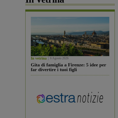
In vetrina
6 Agosto 2026
Gita di famiglia a Firenze: 5 idee per
far divertire i tuoi figli