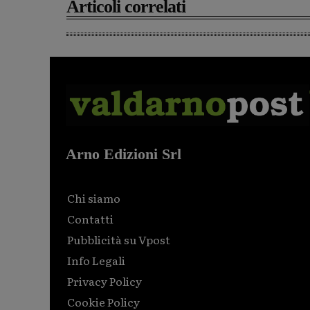
Articoli correlati
Arno Edizioni Srl
Chi siamo
Contatti
Pubblicità su Vpost
Info Legali
Privacy Policy
Cookie Policy