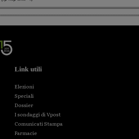
Link utili
Elezioni
Speciali
Dossier
I sondaggi di Vpost
Comunicati Stampa
Farmacie