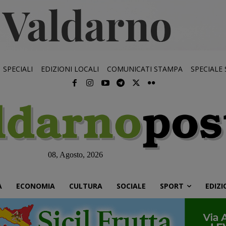
SPECIALI
EDIZIONI LOCALI
COMUNICATI STAMPA
SPECIALE
08, Agosto, 2026
À
ECONOMIA
CULTURA
SOCIALE
SPORT
EDIZI