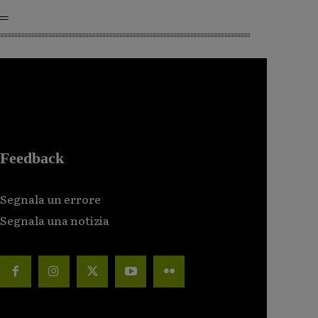
Feedback
Segnala un errore
Segnala una notizia