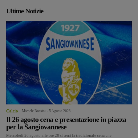
Ultime Notizie
Calcio
Michele Bossini
-
5 Agosto 2026
Il 26 agosto cena e presentazione in piazza
per la Sangiovannese
Mercoledì 26 agosto alle ore 20 si terrà la tradizionale cena che