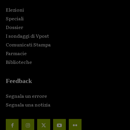
Elezioni
Speciali
Dossier
I sondaggi di Vpost
Comunicati Stampa
Farmacie
Biblioteche
Feedback
Segnala un errore
Segnala una notizia