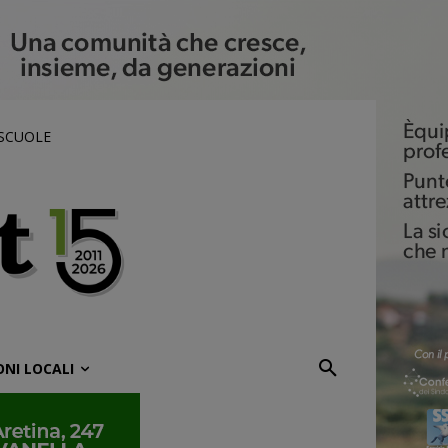
 SCUOLE
ONI LOCALI