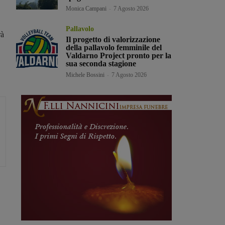
Monica Campani
-
7 Agosto 2026
Pallavolo
rà
Il progetto di valorizzazione
della pallavolo femminile del
Valdarno Project pronto per la
sua seconda stagione
Michele Bossini
-
7 Agosto 2026