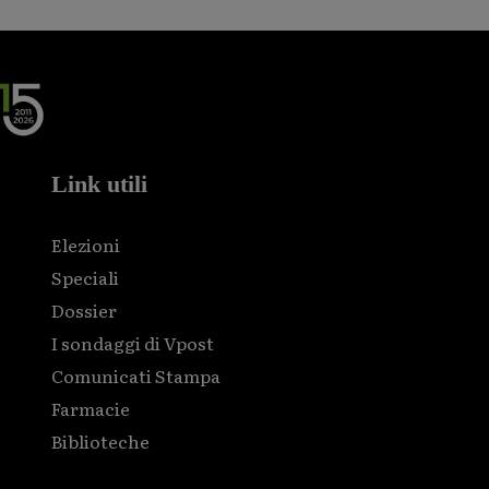
Link utili
Elezioni
Speciali
Dossier
I sondaggi di Vpost
Comunicati Stampa
Farmacie
Biblioteche