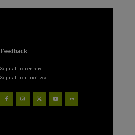
Feedback
Segnala un errore
Segnala una notizia