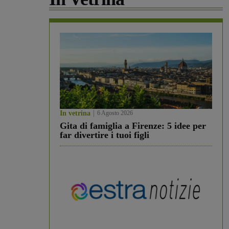
In vetrina
6 Agosto 2026
Gita di famiglia a Firenze: 5 idee per
far divertire i tuoi figli