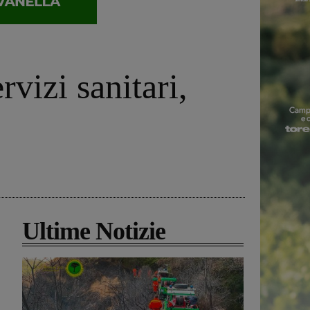
rvizi sanitari,
Ultime Notizie