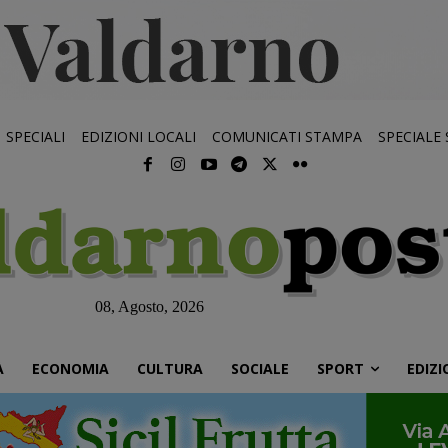
SPECIALI
EDIZIONI LOCALI
COMUNICATI STAMPA
SPECIALE
08, Agosto, 2026
À
ECONOMIA
CULTURA
SOCIALE
SPORT
EDIZI