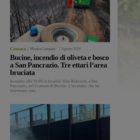
Cronaca
Monica Campani
-
7 Agosto 2026
Bucine, incendio di oliveta e bosco
a San Pancrazio. Tre ettari l’area
bruciata
Incendio alle 16.00 in località Villa Rubeschi, a San
Pancrazio, nel Comune di Bucine. L'incendio, che ha
interessato una...